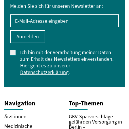
Melden Sie sich für unseren Newsletter an:
E-Mail-Adresse eingeben
Anmelden
Ich bin mit der Verarbeitung meiner Daten
zum Erhalt des Newsletters einverstanden.
Hier geht es zu unserer
Datenschutzerklärung
.
Navigation
Top-Themen
Ärzt:innen
GKV-Sparvorschläge
gefährden Versorgung in
Medizinische
Berlin –