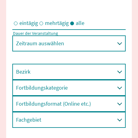
eintägig
mehrtägig
alle
Dauer der Veranstaltung
Eintägige und/oder mehrtägige Veranstaltungen
Zeitraum auswählen
Bezirk
Fortbildungskategorie
Fortbildungsformat (Online etc.)
Fachgebiet