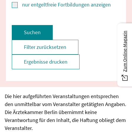
nur entgeltfreie Fortbildungen anzeigen
Suchen
Zum Online-Magazin
Filter zurücksetzen
Ergebnisse drucken
Die hier aufgeführten Veranstaltungen entsprechen
den unmittelbar vom Veranstalter getätigten Angaben.
Die Ärztekammer Berlin übernimmt keine
Verantwortung für den Inhalt, die Haftung obliegt dem
Veranstalter.