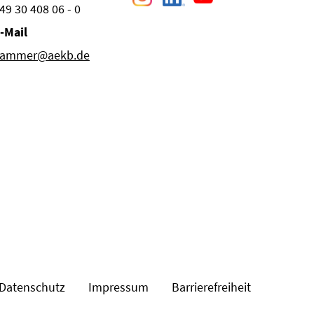
49 30 408 06 - 0
-Mail
ammer@aekb.de
Datenschutz
Impressum
Barrierefreiheit