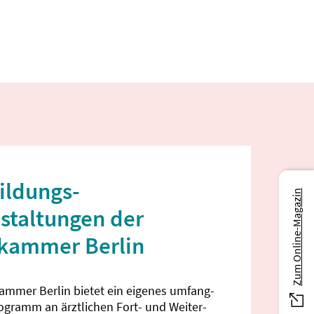
ildungs­
Zum Online-Magazin
staltungen der
ekammer Berlin
kammer Berlin bietet ein eigenes umfang­
rogramm an ärztlichen Fort- und Weiter­