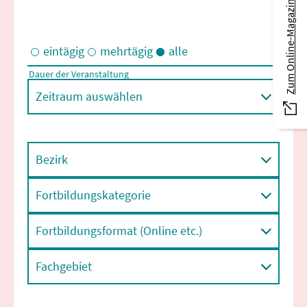
Zum Online-Magazin
eintägig
mehrtägig
alle
Dauer der Veranstaltung
Eintägige und/oder mehrtägige Veranstaltungen
Zeitraum auswählen
Bezirk
Fortbildungskategorie
Fortbildungsformat (Online etc.)
Fachgebiet