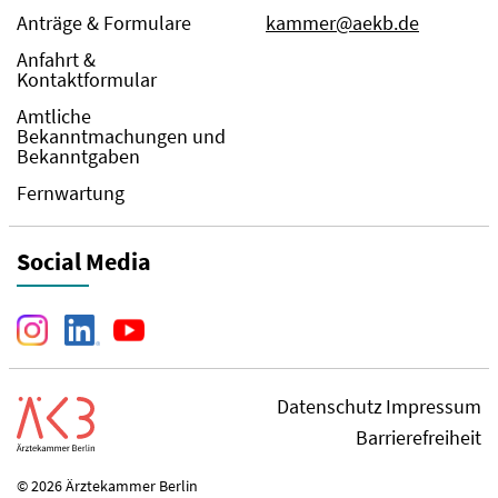
Anträge & Formulare
kammer@aekb.de
Anfahrt &
Kontaktformular
Amtliche
Bekanntmachungen und
Bekanntgaben
Fernwartung
Social Media
Datenschutz
Impressum
Barrierefreiheit
© 2026 Ärztekammer Berlin