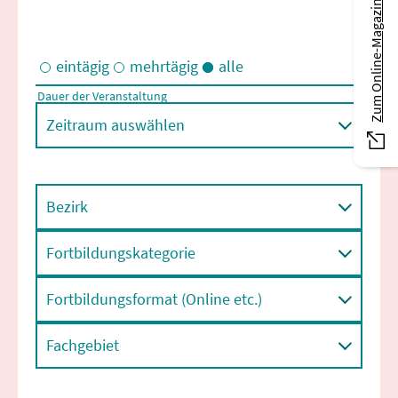
Zum Online-Magazin
eintägig
mehrtägig
alle
Dauer der Veranstaltung
Eintägige und/oder mehrtägige Veranstaltungen
Zeitraum auswählen
Bezirk
Fortbildungskategorie
Fortbildungsformat (Online etc.)
Fachgebiet