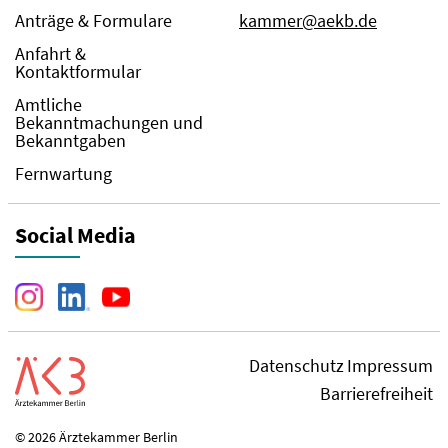
Anträge & Formulare
kammer@aekb.de
Anfahrt &
Kontaktformular
Amtliche
Bekanntmachungen und
Bekanntgaben
Fernwartung
Social Media
Datenschutz
Impressum
Barrierefreiheit
© 2026 Ärztekammer Berlin