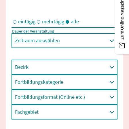
Zum Online-Magazin
eintägig
mehrtägig
alle
Dauer der Veranstaltung
Eintägige und/oder mehrtägige Veranstaltungen
Zeitraum auswählen
Bezirk
Fortbildungskategorie
Fortbildungsformat (Online etc.)
Fachgebiet