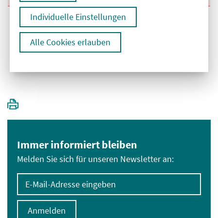
Individuelle Einstellungen
Alle Cookies erlauben
1
Immer informiert bleiben
Melden Sie sich für unseren Newsletter an:
E-Mail-Adresse eingeben
Anmelden