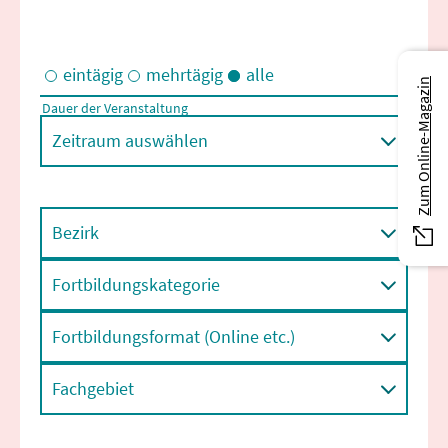
eintägig
mehrtägig
alle
Zum Online-Magazin
Dauer der Veranstaltung
Eintägige und/oder mehrtägige Veranstaltungen
Zeitraum auswählen
Bezirk
Fortbildungskategorie
Fortbildungsformat (Online etc.)
Fachgebiet