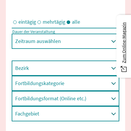
eintägig
mehrtägig
alle
Zum Online-Magazin
Dauer der Veranstaltung
Eintägige und/oder mehrtägige Veranstaltungen
Zeitraum auswählen
Bezirk
Fortbildungskategorie
Fortbildungsformat (Online etc.)
Fachgebiet