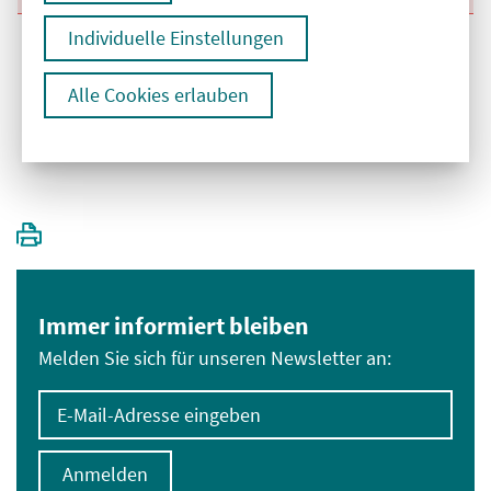
Individuelle Einstellungen
Alle Cookies erlauben
1
Immer informiert bleiben
Melden Sie sich für unseren Newsletter an:
E-Mail-Adresse eingeben
Anmelden