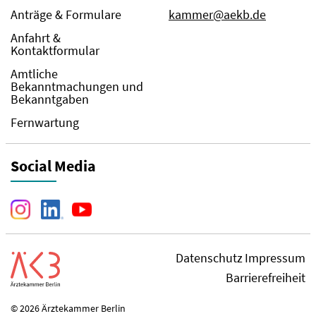
Anträge & Formulare
kammer@aekb.de
Anfahrt &
Kontaktformular
Amtliche
Bekanntmachungen und
Bekanntgaben
Fernwartung
Social Media
Datenschutz
Impressum
Barrierefreiheit
© 2026 Ärztekammer Berlin