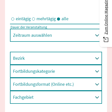
Zum Online-Magazin
eintägig
mehrtägig
alle
Dauer der Veranstaltung
Eintägige und/oder mehrtägige Veranstaltungen
Zeitraum auswählen
Bezirk
Fortbildungskategorie
Fortbildungsformat (Online etc.)
Fachgebiet