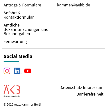
Anträge & Formulare
kammer@aekb.de
Anfahrt &
Kontaktformular
Amtliche
Bekanntmachungen und
Bekanntgaben
Fernwartung
Social Media
Datenschutz
Impressum
Barrierefreiheit
© 2026 Ärztekammer Berlin