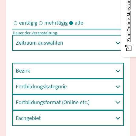
Zum Online-Magazin
eintägig
mehrtägig
alle
Dauer der Veranstaltung
Eintägige und/oder mehrtägige Veranstaltungen
Zeitraum auswählen
Bezirk
Fortbildungskategorie
Fortbildungsformat (Online etc.)
Fachgebiet