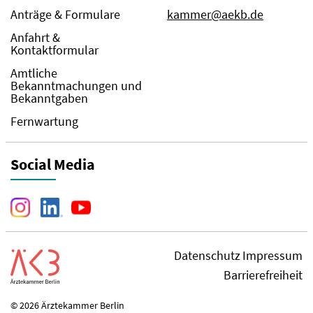
Anträge & Formulare
kammer@aekb.de
Anfahrt &
Kontaktformular
Amtliche
Bekanntmachungen und
Bekanntgaben
Fernwartung
Social Media
Datenschutz
Impressum
Barrierefreiheit
© 2026 Ärztekammer Berlin