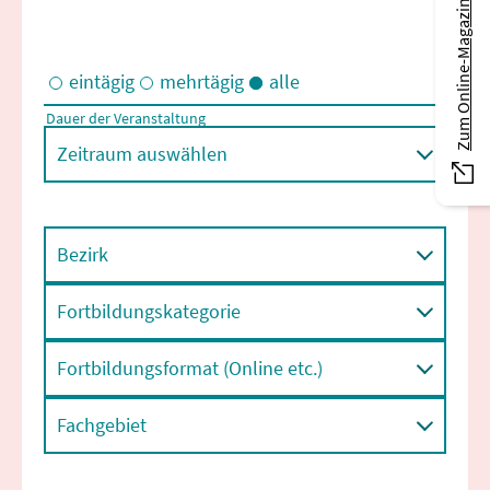
Zum Online-Magazin
eintägig
mehrtägig
alle
Dauer der Veranstaltung
Eintägige und/oder mehrtägige Veranstaltungen
Zeitraum auswählen
Bezirk
Fortbildungskategorie
Fortbildungsformat (Online etc.)
Fachgebiet