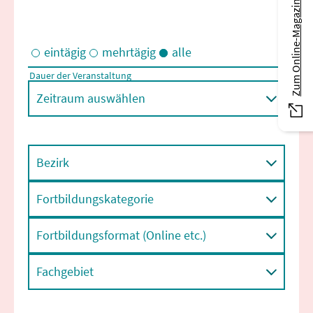
Zum Online-Magazin
eintägig
mehrtägig
alle
Dauer der Veranstaltung
Eintägige und/oder mehrtägige Veranstaltungen
Zeitraum auswählen
Bezirk
Fortbildungskategorie
Fortbildungsformat (Online etc.)
Fachgebiet