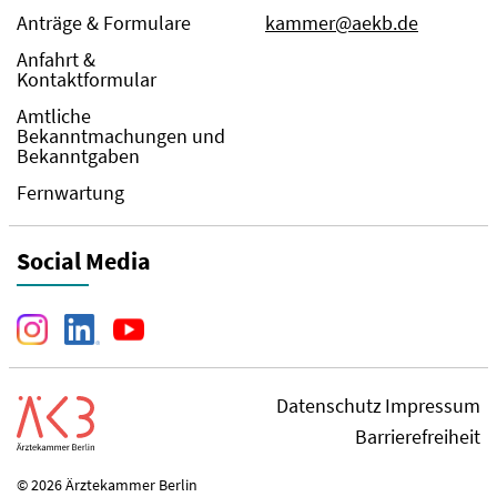
Anträge & Formulare
kammer@aekb.de
Anfahrt &
Kontaktformular
Amtliche
Bekanntmachungen und
Bekanntgaben
Fernwartung
Social Media
Datenschutz
Impressum
Barrierefreiheit
© 2026 Ärztekammer Berlin