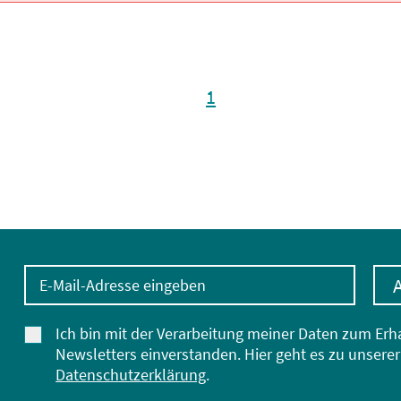
1
E-Mail-Adresse eingeben
Ich bin mit der Verarbeitung meiner Daten zum Erh
Newsletters einverstanden. Hier geht es zu unserer
Datenschutzerklärung
.