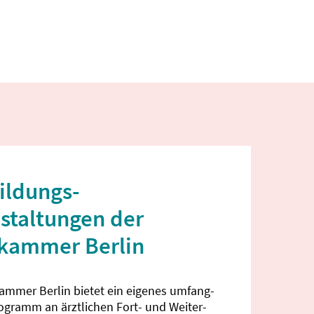
ildungs­
staltungen der
ekammer Berlin
kammer Berlin bietet ein eigenes umfang­
rogramm an ärztlichen Fort- und Weiter­