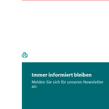
Immer informiert bleiben
Melden Sie sich für unseren Newsletter
an: