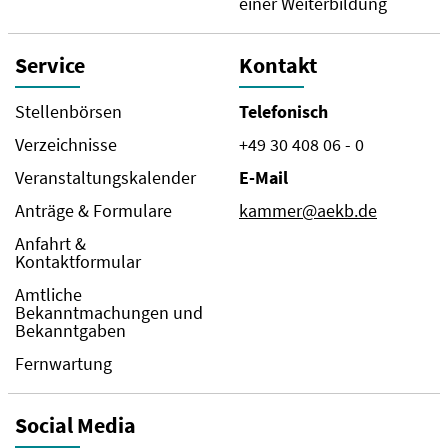
einer Weiterbildung
Service
Kontakt
Stellenbörsen
Telefonisch
Verzeichnisse
+49 30 408 06 - 0
Veranstaltungskalender
E-Mail
Anträge & Formulare
kammer@aekb.de
Anfahrt &
Kontaktformular
Amtliche
Bekanntmachungen und
Bekanntgaben
Fernwartung
Social Media