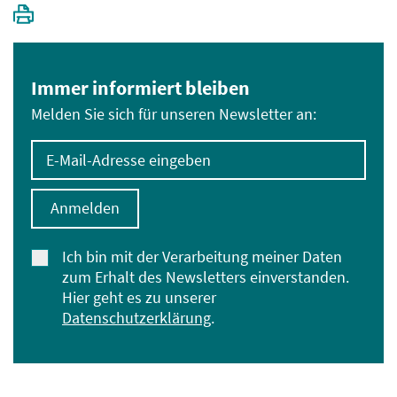
Immer informiert bleiben
Melden Sie sich für unseren Newsletter an:
E-Mail-Adresse eingeben
Anmelden
Ich bin mit der Verarbeitung meiner Daten
zum Erhalt des Newsletters einverstanden.
Hier geht es zu unserer
Datenschutzerklärung
.