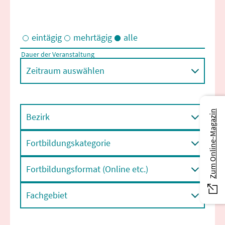
eintägig
mehrtägig
alle
Dauer der Veranstaltung
Eintägige und/oder mehrtägige Veranstaltungen
Zeitraum auswählen
Zum Online-Magazin
Bezirk
Fortbildungskategorie
Fortbildungsformat (Online etc.)
Fachgebiet