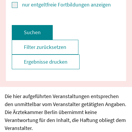
nur entgeltfreie Fortbildungen anzeigen
Suchen
Filter zurücksetzen
Ergebnisse drucken
Die hier aufgeführten Veranstaltungen entsprechen
den unmittelbar vom Veranstalter getätigten Angaben.
Die Ärztekammer Berlin übernimmt keine
Verantwortung für den Inhalt, die Haftung obliegt dem
Veranstalter.