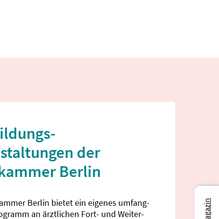
ildungs­
staltungen der
ekammer Berlin
kammer Berlin bietet ein eigenes umfang­
rogramm an ärztlichen Fort- und Weiter­