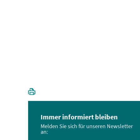
Immer informiert bleiben
Melden Sie sich für unseren Newsletter
an: