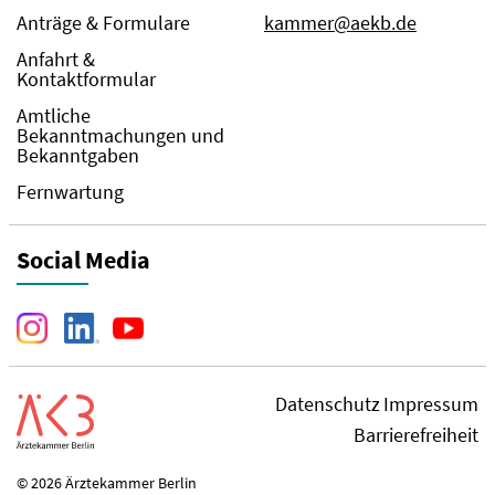
Anträge & Formulare
kammer@aekb.de
Anfahrt &
Kontaktformular
Amtliche
Bekanntmachungen und
Bekanntgaben
Fernwartung
Social Media
Datenschutz
Impressum
Barrierefreiheit
© 2026 Ärztekammer Berlin