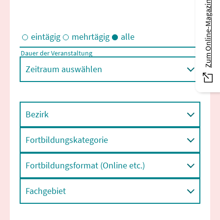
Zum Online-Magazin
eintägig
mehrtägig
alle
Dauer der Veranstaltung
Eintägige und/oder mehrtägige Veranstaltungen
Zeitraum auswählen
Bezirk
Fortbildungskategorie
Fortbildungsformat (Online etc.)
Fachgebiet