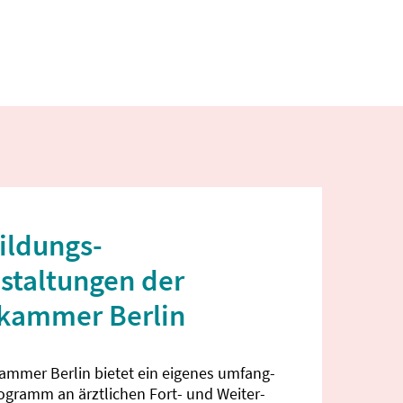
ildungs­
staltungen der
ekammer Berlin
kammer Berlin bietet ein eigenes umfang­
rogramm an ärztlichen Fort- und Weiter­