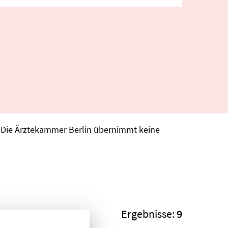
. Die Ärztekammer Berlin übernimmt keine
Ergebnisse:
9