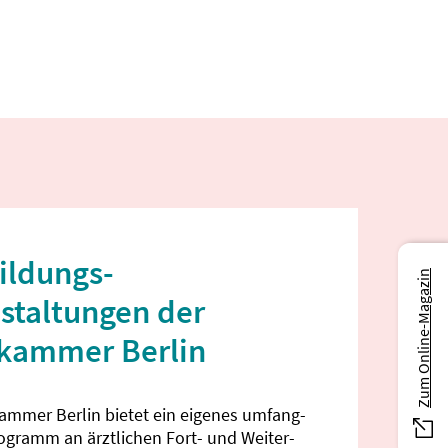
ildungs­
Zum Online-Magazin
staltungen der
ekammer Berlin
kammer Berlin bietet ein eigenes umfang­
rogramm an ärztlichen Fort- und Weiter­