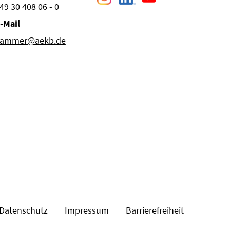
49 30 408 06 - 0
-Mail
ammer@aekb.de
Datenschutz
Impressum
Barrierefreiheit