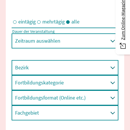
Zum Online-Magazin
eintägig
mehrtägig
alle
Dauer der Veranstaltung
Eintägige und/oder mehrtägige Veranstaltungen
Zeitraum auswählen
Bezirk
Fortbildungskategorie
Fortbildungsformat (Online etc.)
Fachgebiet