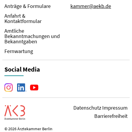
Anträge & Formulare
kammer@aekb.de
Anfahrt &
Kontaktformular
Amtliche
Bekanntmachungen und
Bekanntgaben
Fernwartung
Social Media
Datenschutz
Impressum
Barrierefreiheit
© 2026 Ärztekammer Berlin