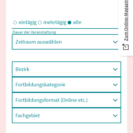
Zum Online-Magazin
eintägig
mehrtägig
alle
Dauer der Veranstaltung
Eintägige und/oder mehrtägige Veranstaltungen
Zeitraum auswählen
Bezirk
Fortbildungskategorie
Fortbildungsformat (Online etc.)
Fachgebiet