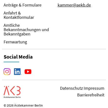
Anträge & Formulare
kammer@aekb.de
Anfahrt &
Kontaktformular
Amtliche
Bekanntmachungen und
Bekanntgaben
Fernwartung
Social Media
Datenschutz
Impressum
Barrierefreiheit
© 2026 Ärztekammer Berlin