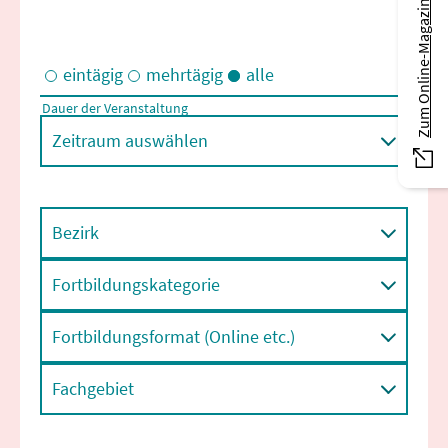
Zum Online-Magazin
eintägig
mehrtägig
alle
Dauer der Veranstaltung
Eintägige und/oder mehrtägige Veranstaltungen
Zeitraum auswählen
Bezirk
Fortbildungskategorie
Fortbildungsformat (Online etc.)
Fachgebiet