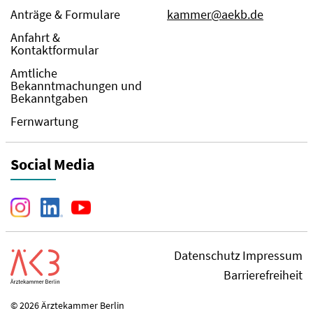
Anträge & Formulare
kammer@aekb.de
Anfahrt &
Kontaktformular
Amtliche
Bekanntmachungen und
Bekanntgaben
Fernwartung
Social Media
Datenschutz
Impressum
Barrierefreiheit
© 2026 Ärztekammer Berlin