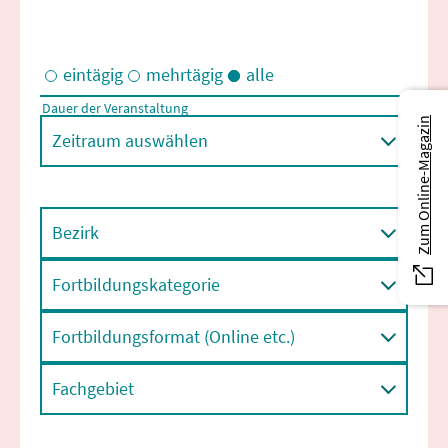
eintägig
mehrtägig
alle
Dauer der Veranstaltung
Eintägige und/oder mehrtägige Veranstaltungen
Zum Online-Magazin
Zeitraum auswählen
Bezirk
Fortbildungskategorie
Fortbildungsformat (Online etc.)
Fachgebiet