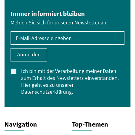
Immer informiert bleiben
Melden Sie sich für unseren Newsletter an:
E-Mail-Adresse eingeben
Anmelden
Ich bin mit der Verarbeitung meiner Daten
zum Erhalt des Newsletters einverstanden.
Hier geht es zu unserer
Datenschutzerklärung
.
Navigation
Top-Themen