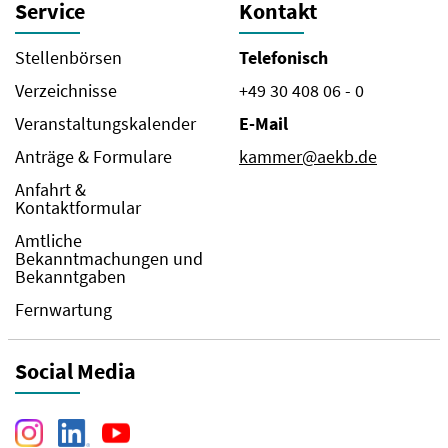
Service
Kontakt
Stellenbörsen
Telefonisch
Verzeichnisse
+49 30 408 06 - 0
Veranstaltungskalender
E-Mail
Anträge & Formulare
kammer@aekb.de
Anfahrt &
Kontaktformular
Amtliche
Bekanntmachungen und
Bekanntgaben
Fernwartung
Social Media