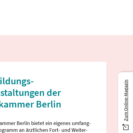
ildungs­
Zum Online-Magazin
staltungen der
ekammer Berlin
kammer Berlin bietet ein eigenes umfang­
rogramm an ärztlichen Fort- und Weiter­