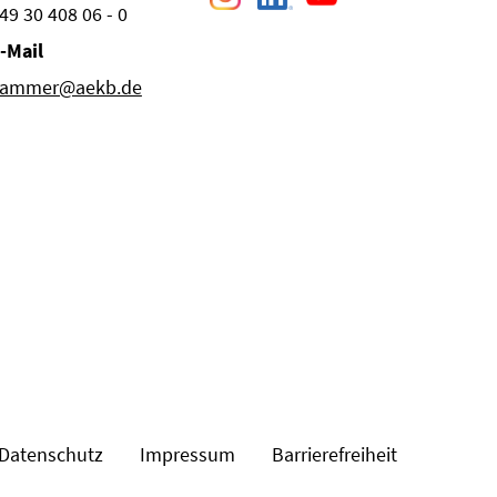
49 30 408 06 - 0
-Mail
ammer@aekb.de
Datenschutz
Impressum
Barrierefreiheit