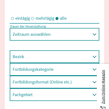
eintägig
mehrtägig
alle
Dauer der Veranstaltung
Eintägige und/oder mehrtägige Veranstaltungen
Zeitraum auswählen
Bezirk
Fortbildungskategorie
Zum Online-Magazin
Fortbildungsformat (Online etc.)
Fachgebiet