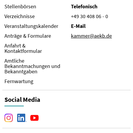
Stellenbörsen
Telefonisch
Verzeichnisse
+49 30 408 06 - 0
Veranstaltungskalender
E-Mail
Anträge & Formulare
kammer@aekb.de
Anfahrt &
Kontaktformular
Amtliche
Bekanntmachungen und
Bekanntgaben
Fernwartung
Social Media