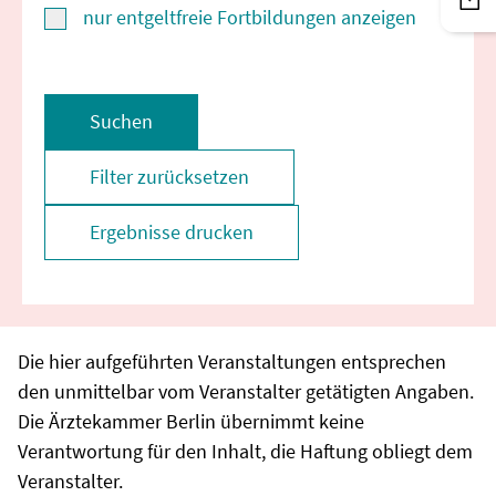
nur entgeltfreie Fortbildungen anzeigen
Suchen
Filter zurücksetzen
Ergebnisse drucken
Die hier aufgeführten Veranstaltungen entsprechen
den unmittelbar vom Veranstalter getätigten Angaben.
Die Ärztekammer Berlin übernimmt keine
Verantwortung für den Inhalt, die Haftung obliegt dem
Veranstalter.