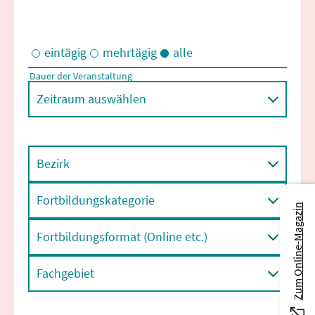
eintägig
mehrtägig
alle
Dauer der Veranstaltung
Eintägige und/oder mehrtägige Veranstaltungen
Zeitraum auswählen
Bezirk
Fortbildungskategorie
Zum Online-Magazin
Fortbildungsformat (Online etc.)
Fachgebiet