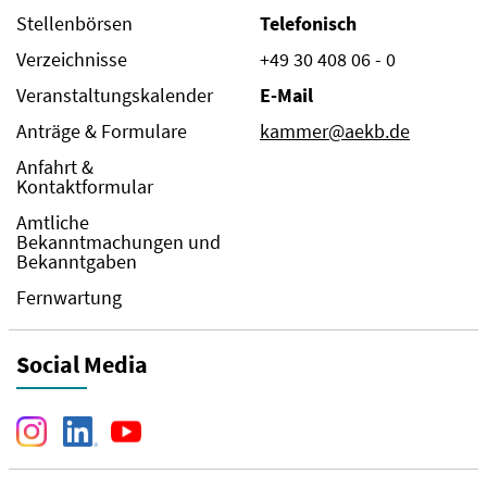
Stellenbörsen
Telefonisch
Verzeichnisse
+49 30 408 06 - 0
Veranstaltungskalender
E-Mail
Anträge & Formulare
kammer@aekb.de
Anfahrt &
Kontaktformular
Amtliche
Bekanntmachungen und
Bekanntgaben
Fernwartung
Social Media