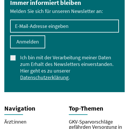
Immer informiert bleiben
Melden Sie sich für unseren Newsletter an:
E-Mail-Adresse eingeben
Anmelden
Ich bin mit der Verarbeitung meiner Daten
zum Erhalt des Newsletters einverstanden.
Hier geht es zu unserer
Datenschutzerklärung
.
Navigation
Top-Themen
Ärzt:innen
GKV-Sparvorschläge
gefährden Versorgung in