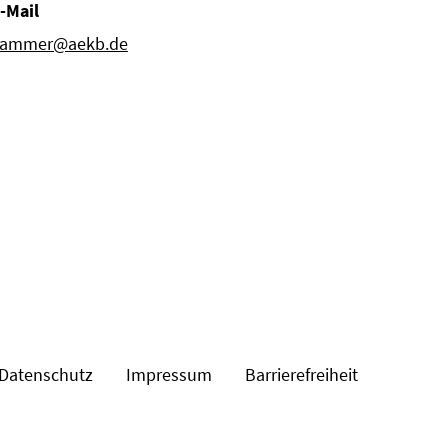
-Mail
ammer@aekb.de
Datenschutz
Impressum
Barrierefreiheit