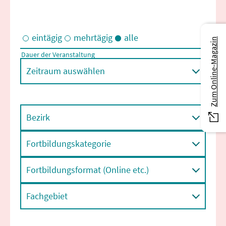
eintägig
mehrtägig
alle
Zum Online-Magazin
Dauer der Veranstaltung
Eintägige und/oder mehrtägige Veranstaltungen
Zeitraum auswählen
Bezirk
Fortbildungskategorie
Fortbildungsformat (Online etc.)
Fachgebiet