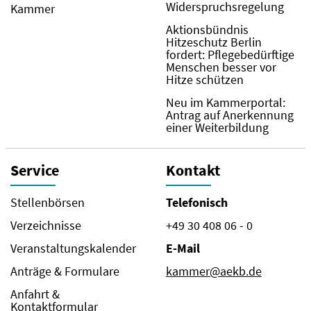
Widerspruchsregelung
Kammer
Aktionsbündnis
Hitzeschutz Berlin
fordert: Pflegebedürftige
Menschen besser vor
Hitze schützen
Neu im Kammerportal:
Antrag auf Anerkennung
einer Weiterbildung
Service
Kontakt
Stellenbörsen
Telefonisch
Verzeichnisse
+49 30 408 06 - 0
Veranstaltungskalender
E-Mail
Anträge & Formulare
kammer@aekb.de
Anfahrt &
Kontaktformular