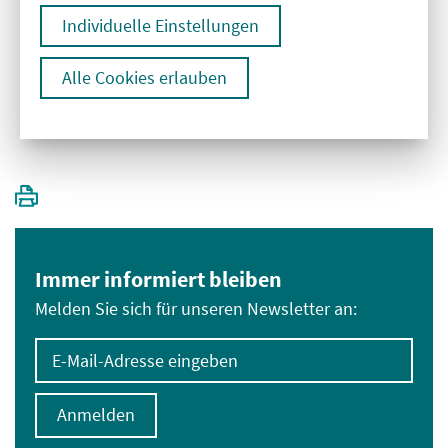
Individuelle Einstellungen
Alle Cookies erlauben
1
Immer informiert bleiben
Melden Sie sich für unseren Newsletter an:
E-Mail-Adresse eingeben
Anmelden