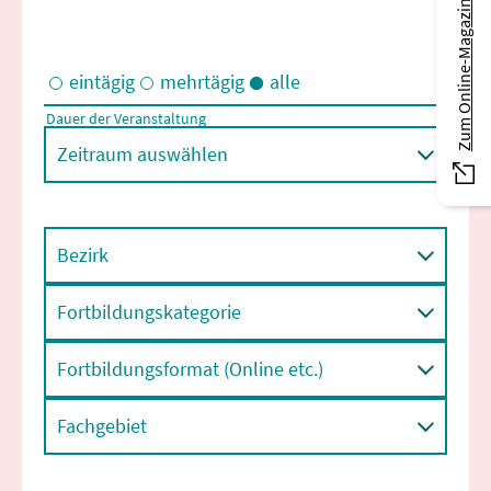
Zum Online-Magazin
eintägig
mehrtägig
alle
Dauer der Veranstaltung
Eintägige und/oder mehrtägige Veranstaltungen
Zeitraum auswählen
Bezirk
Fortbildungskategorie
Fortbildungsformat (Online etc.)
Fachgebiet