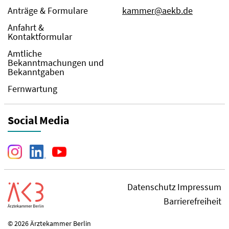
Anträge & Formulare
kammer@aekb.de
Anfahrt &
Kontaktformular
Amtliche
Bekanntmachungen und
Bekanntgaben
Fernwartung
Social Media
Datenschutz
Impressum
Barrierefreiheit
© 2026 Ärztekammer Berlin