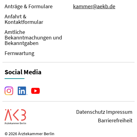
Anträge & Formulare
kammer@aekb.de
Anfahrt &
Kontaktformular
Amtliche
Bekanntmachungen und
Bekanntgaben
Fernwartung
Social Media
Datenschutz
Impressum
Barrierefreiheit
© 2026 Ärztekammer Berlin