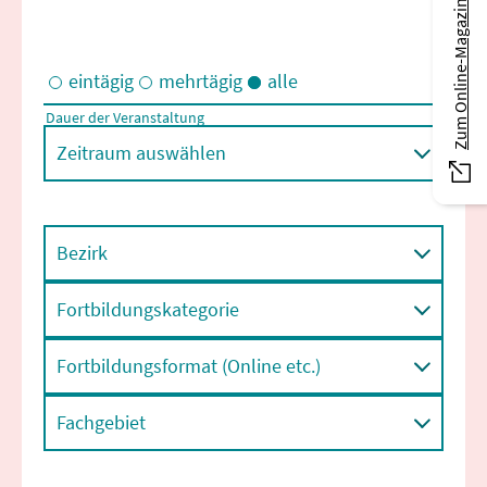
Zum Online-Magazin
eintägig
mehrtägig
alle
Dauer der Veranstaltung
Eintägige und/oder mehrtägige Veranstaltungen
Zeitraum auswählen
Bezirk
Fortbildungskategorie
Fortbildungsformat (Online etc.)
Fachgebiet