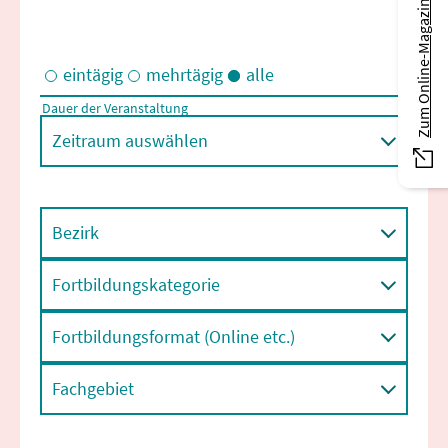
Zum Online-Magazin
eintägig
mehrtägig
alle
Dauer der Veranstaltung
Eintägige und/oder mehrtägige Veranstaltungen
Zeitraum auswählen
Bezirk
Fortbildungskategorie
Fortbildungsformat (Online etc.)
Fachgebiet