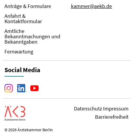
Anträge & Formulare
kammer@aekb.de
Anfahrt &
Kontaktformular
Amtliche
Bekanntmachungen und
Bekanntgaben
Fernwartung
Social Media
Datenschutz
Impressum
Barrierefreiheit
© 2026 Ärztekammer Berlin