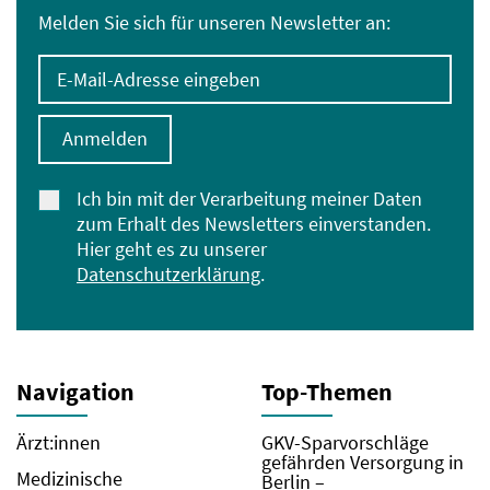
Melden Sie sich für unseren Newsletter an:
E-Mail-Adresse eingeben
Anmelden
Ich bin mit der Verarbeitung meiner Daten
zum Erhalt des Newsletters einverstanden.
Hier geht es zu unserer
Datenschutzerklärung
.
Navigation
Top-Themen
Ärzt:innen
GKV-Sparvorschläge
gefährden Versorgung in
Medizinische
Berlin –