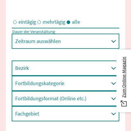
eintägig
mehrtägig
alle
Dauer der Veranstaltung
Eintägige und/oder mehrtägige Veranstaltungen
Zeitraum auswählen
Zum Online-Magazin
Bezirk
Fortbildungskategorie
Fortbildungsformat (Online etc.)
Fachgebiet