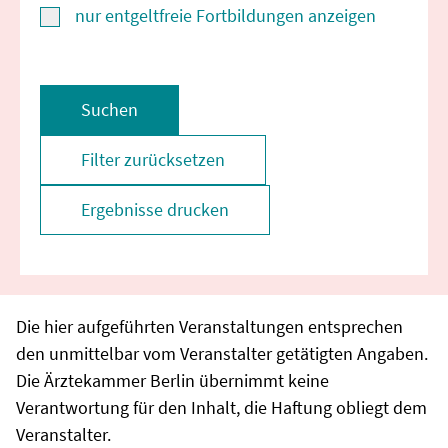
nur entgeltfreie Fortbildungen anzeigen
Suchen
Filter zurücksetzen
Ergebnisse drucken
Die hier aufgeführten Veranstaltungen entsprechen
den unmittelbar vom Veranstalter getätigten Angaben.
Die Ärztekammer Berlin übernimmt keine
Verantwortung für den Inhalt, die Haftung obliegt dem
Veranstalter.