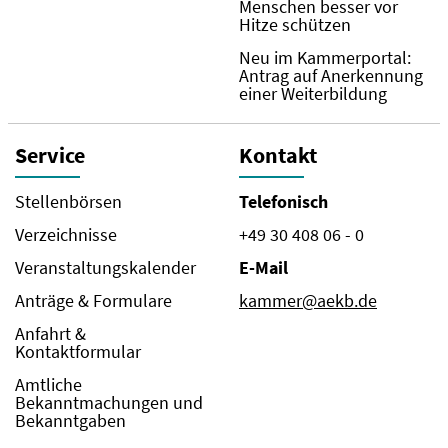
Menschen besser vor
Hitze schützen
Neu im Kammerportal:
Antrag auf Anerkennung
einer Weiterbildung
Service
Kontakt
Stellenbörsen
Telefonisch
Verzeichnisse
+49 30 408 06 - 0
Veranstaltungskalender
E-Mail
Anträge & Formulare
kammer@aekb.de
Anfahrt &
Kontaktformular
Amtliche
Bekanntmachungen und
Bekanntgaben