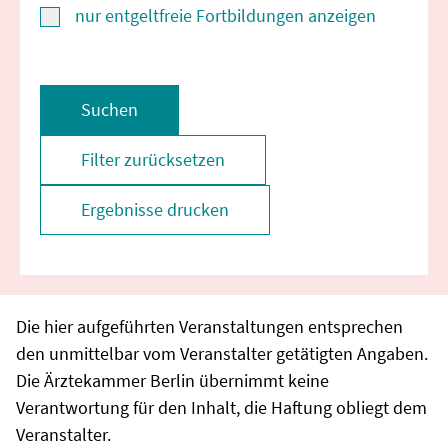
nur entgeltfreie Fortbildungen anzeigen
Suchen
Filter zurücksetzen
Ergebnisse drucken
Die hier aufgeführten Veranstaltungen entsprechen
den unmittelbar vom Veranstalter getätigten Angaben.
Die Ärztekammer Berlin übernimmt keine
Verantwortung für den Inhalt, die Haftung obliegt dem
Veranstalter.