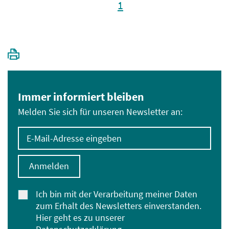
1
Immer informiert bleiben
Melden Sie sich für unseren Newsletter an:
E-Mail-Adresse eingeben
Anmelden
Ich bin mit der Verarbeitung meiner Daten
zum Erhalt des Newsletters einverstanden.
Hier geht es zu unserer