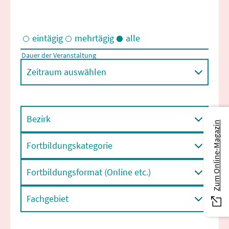
eintägig
mehrtägig
alle
Dauer der Veranstaltung
Eintägige und/oder mehrtägige Veranstaltungen
Zeitraum auswählen
Bezirk
Zum Online-Magazin
Fortbildungskategorie
Fortbildungsformat (Online etc.)
Fachgebiet