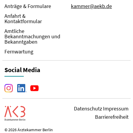
Anträge & Formulare
kammer@aekb.de
Anfahrt &
Kontaktformular
Amtliche
Bekanntmachungen und
Bekanntgaben
Fernwartung
Social Media
Datenschutz
Impressum
Barrierefreiheit
© 2026 Ärztekammer Berlin