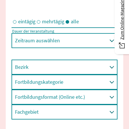
Zum Online-Magazin
eintägig
mehrtägig
alle
Dauer der Veranstaltung
Eintägige und/oder mehrtägige Veranstaltungen
Zeitraum auswählen
Bezirk
Fortbildungskategorie
Fortbildungsformat (Online etc.)
Fachgebiet