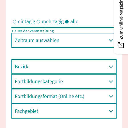
Zum Online-Magazin
eintägig
mehrtägig
alle
Dauer der Veranstaltung
Eintägige und/oder mehrtägige Veranstaltungen
Zeitraum auswählen
Bezirk
Fortbildungskategorie
Fortbildungsformat (Online etc.)
Fachgebiet