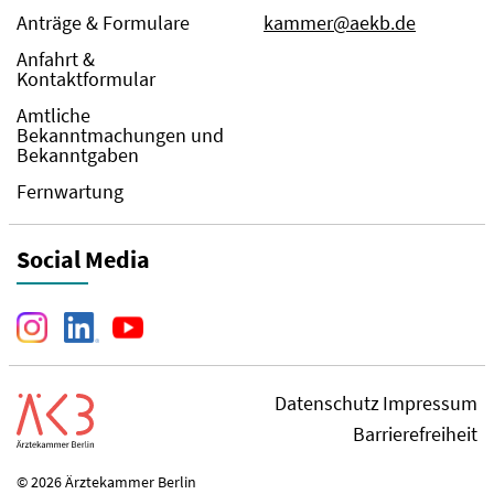
Anträge & Formulare
kammer@aekb.de
Anfahrt &
Kontaktformular
Amtliche
Bekanntmachungen und
Bekanntgaben
Fernwartung
Social Media
Datenschutz
Impressum
Barrierefreiheit
© 2026 Ärztekammer Berlin