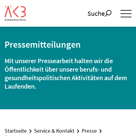
Suche
Pressemitteilungen
Mit unserer Pressearbeit halten wir die
Öffentlichkeit über unsere berufs- und
gesundheitspolitischen Aktivitäten auf dem
Laufenden.
Startseite
Service & Kontakt
Presse