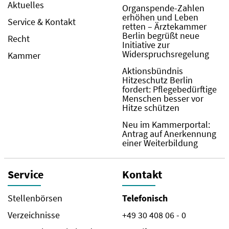
Aktuelles
Organspende-Zahlen
erhöhen und Leben
Service & Kontakt
retten – Ärztekammer
Berlin begrüßt neue
Recht
Initiative zur
Widerspruchsregelung
Kammer
Aktionsbündnis
Hitzeschutz Berlin
fordert: Pflegebedürftige
Menschen besser vor
Hitze schützen
Neu im Kammerportal:
Antrag auf Anerkennung
einer Weiterbildung
Service
Kontakt
Stellenbörsen
Telefonisch
Verzeichnisse
+49 30 408 06 - 0