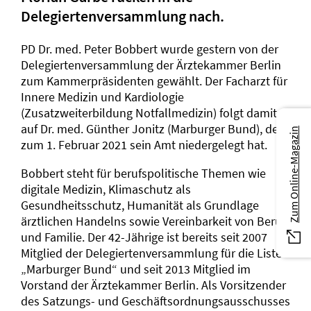
Delegiertenversammlung nach.
PD Dr. med. Peter Bobbert wurde gestern von der
Delegiertenversammlung der Ärztekammer Berlin
zum Kammerpräsidenten gewählt. Der Facharzt für
Innere Medizin und Kardiologie
(Zusatzweiterbildung Notfallmedizin) folgt damit
auf Dr. med. Günther Jonitz (Marburger Bund), der
Zum Online-Magazin
zum 1. Februar 2021 sein Amt niedergelegt hat.
Bobbert steht für berufspolitische Themen wie
digitale Medizin, Klimaschutz als
Gesundheitsschutz, Humanität als Grundlage
ärztlichen Handelns sowie Vereinbarkeit von Beruf
und Familie. Der 42-Jährige ist bereits seit 2007
Mitglied der Delegiertenversammlung für die Liste
„Marburger Bund“ und seit 2013 Mitglied im
Vorstand der Ärztekammer Berlin. Als Vorsitzender
des Satzungs- und Geschäftsordnungsausschusses