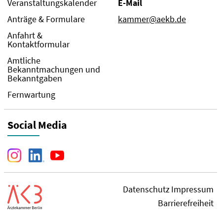
Veranstaltungskalender
E-Mail
Anträge & Formulare
kammer@aekb.de
Anfahrt &
Kontaktformular
Amtliche
Bekanntmachungen und
Bekanntgaben
Fernwartung
Social Media
Datenschutz
Impressum
Barrierefreiheit