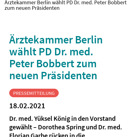
Ärztekammer Berlin wählt PD Dr. med. Peter Bobbert
zum neuen Präsidenten
Ärztekammer Berlin
wählt PD Dr. med.
Peter Bobbert zum
neuen Präsidenten
PRESSEMITTEILUNG
18.02.2021
Dr. med. Yüksel König in den Vorstand
gewählt – Dorothea Spring und Dr. med.
Florian Garbe rücken in die