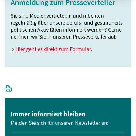
Anmeldung zum Presseverteiler
Sie sind Medienvertreter:in und möchten
regelmäßig über unsere berufs- und gesundheits­
politischen Aktivitäten informiert werden? Gerne
nehmen wir Sie in unseren Presseverteiler auf.
Hier geht es direkt zum Formular
.
Immer informiert bleiben
Melden Sie sich für unseren Newsletter an:
E-Mail-Adresse eingeben