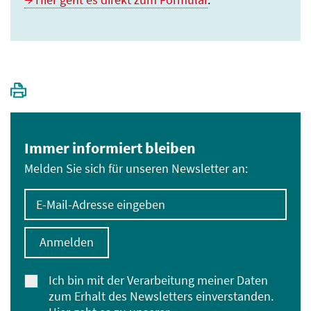
Immer informiert bleiben
Melden Sie sich für unseren Newsletter an:
E-Mail-Adresse eingeben
Anmelden
Ich bin mit der Verarbeitung meiner Daten
zum Erhalt des Newsletters einverstanden.