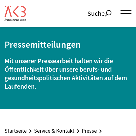
Suche
Pressemitteilungen
Mit unserer Pressearbeit halten wir die
Öffentlichkeit über unsere berufs- und
gesundheitspolitischen Aktivitäten auf dem
Laufenden.
Startseite
Service & Kontakt
Presse