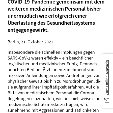
COVID-19-Pandemie gemeinsam mit dem
weiteren medizinischen Personal bisher
unermüdlich wie erfolgreich einer
Überlastung des Gesundheitssystems
entgegengewirkt.
Berlin, 21. Oktober 2021
Insbesondere die schnellen Impfungen gegen
SARS-CoV-2 waren effektiv – ein beachtlicher
Zum Online-Magazin
logistischer und medizinischer Erfolg. Dennoch
berichten Berliner Ärzt:innen zunehmend von
massiven Anfeindungen sowie Androhungen von
physischer Gewalt bis hin zu Morddrohungen, die
sie aufgrund ihrer Impftätigkeit erfahren. Auf die
Bitte von medizinischem Personal die Corona-
Regelungen einzuhalten, wie beispielsweise eine
medizinische Schutzmaske zu tragen, wird
zunehmend mit Aggressionen und Tätlichkeiten