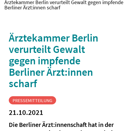
Ärztekammer Berlin verurteilt Gewalt gegen impfende
Berliner Ärzt:innen scharf
Ärztekammer Berlin
verurteilt Gewalt
gegen impfende
Berliner Ärzt:innen
scharf
PRESSEMITTEILUNG
21.10.2021
Die Berliner Ärzt:innenschaft hat in der