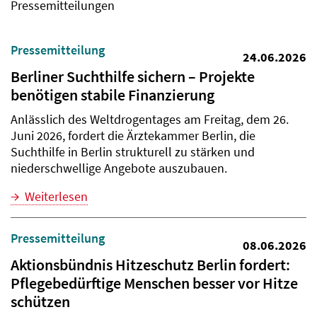
Pressemitteilungen
Pressemitteilung
24.06.2026
Berliner Suchthilfe sichern – Projekte
benötigen stabile Finanzierung
Anlässlich des Weltdrogentages am Freitag, dem 26.
Juni 2026, fordert die Ärztekammer Berlin, die
Suchthilfe in Berlin strukturell zu stärken und
niederschwellige Angebote auszubauen.
Weiterlesen
Pressemitteilung
08.06.2026
Aktionsbündnis Hitzeschutz Berlin fordert:
Pflegebedürftige Menschen besser vor Hitze
schützen