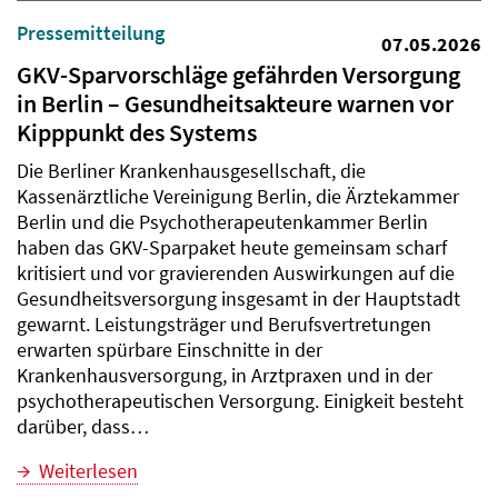
Pressemitteilung
07.05.2026
GKV-Sparvorschläge gefährden Versorgung
in Berlin – Gesundheitsakteure warnen vor
Kipppunkt des Systems
Die Berliner Krankenhausgesellschaft, die
Kassenärztliche Vereinigung Berlin, die Ärztekammer
Berlin und die Psychotherapeutenkammer Berlin
haben das GKV-Sparpaket heute gemeinsam scharf
kritisiert und vor gravierenden Auswirkungen auf die
Gesundheitsversorgung insgesamt in der Hauptstadt
gewarnt. Leistungsträger und Berufsvertretungen
erwarten spürbare Einschnitte in der
Krankenhausversorgung, in Arztpraxen und in der
psychotherapeutischen Versorgung. Einigkeit besteht
darüber, dass…
Weiterlesen