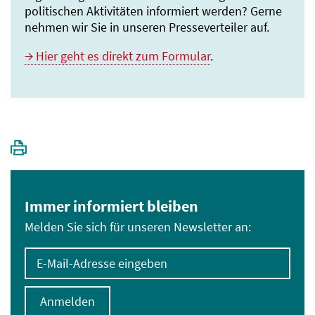
politischen Aktivitäten informiert werden? Gerne
nehmen wir Sie in unseren Presseverteiler auf.
Hier geht es direkt zum Formular
.
Immer informiert bleiben
Melden Sie sich für unseren Newsletter an:
E-Mail-Adresse eingeben
Anmelden