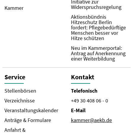
Initiative zur
Widerspruchsregelung
Kammer
Aktionsbündnis
Hitzeschutz Berlin
fordert: Pflegebedürftige
Menschen besser vor
Hitze schützen
Neu im Kammerportal:
Antrag auf Anerkennung
einer Weiterbildung
Service
Kontakt
Stellenbörsen
Telefonisch
Verzeichnisse
+49 30 408 06 - 0
Veranstaltungskalender
E-Mail
Anträge & Formulare
kammer@aekb.de
Anfahrt &