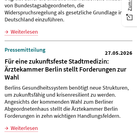
von Bundestagsabgeordneten, die
Widerspruchsregelung als gesetzliche Grundlage in
Deutschland einzuführen.
Weiterlesen
Pressemitteilung
27.05.2026
Für eine zukunftsfeste Stadtmedizin:
Ärztekammer Berlin stellt Forderungen zur
Wahl
Berlins Gesundheitssystem benötigt neue Strukturen,
um zukunftsfähig und krisenresilient zu werden.
Angesichts der kommenden Wahl zum Berliner
Abgeordnetenhaus stellt die Ärztekammer Berlin
Forderungen in zehn wichtigen Handlungsfeldern.
Weiterlesen