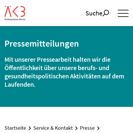
Suche
Pressemitteilungen
Mit unserer Pressearbeit halten wir die
Öffentlichkeit über unsere berufs- und
gesundheitspolitischen Aktivitäten auf dem
Laufenden.
Startseite
Service & Kontakt
Presse