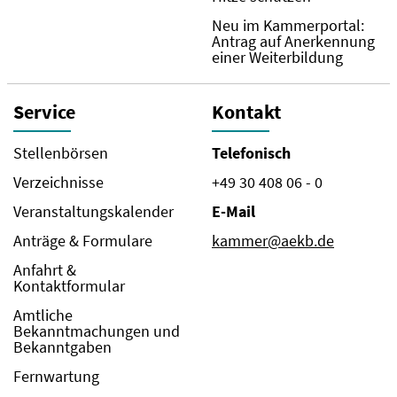
Neu im Kammerportal:
Antrag auf Anerkennung
einer Weiterbildung
Service
Kontakt
Stellenbörsen
Telefonisch
Verzeichnisse
+49 30 408 06 - 0
Veranstaltungskalender
E-Mail
Anträge & Formulare
kammer@aekb.de
Anfahrt &
Kontaktformular
Amtliche
Bekanntmachungen und
Bekanntgaben
Fernwartung