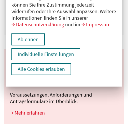
können Sie Ihre Zustimmung jederzeit
widerrufen oder Ihre Auswahl anpassen. Weitere
Suchen
Informationen finden Sie in unserer
Datenschutzerklärung
und im
Impressum
.
Ablehnen
Individuelle Einstellungen
Sie möchten in das
Alle Cookies erlauben
Gutachterverzeichnis
aufgenommen werden?
Voraussetzungen, Anforderungen und
Antragsformulare im Überblick.
Mehr erfahren