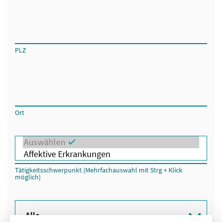
PLZ
Ort
Tätigkeitsschwerpunkt (Mehrfachauswahl mit Strg + Klick
möglich)