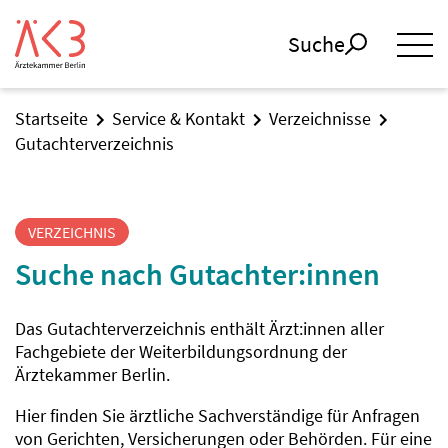
Suche
Startseite
Service & Kontakt
Verzeichnisse
Gutachterverzeichnis
VERZEICHNIS
Suche nach Gutachter:innen
Das Gutachterverzeichnis enthält Ärzt:innen aller
Fachgebiete der Weiterbildungsordnung der
Ärztekammer Berlin.
Hier finden Sie ärztliche Sachverständige für Anfragen
von Gerichten, Versicherungen oder Behörden. Für eine