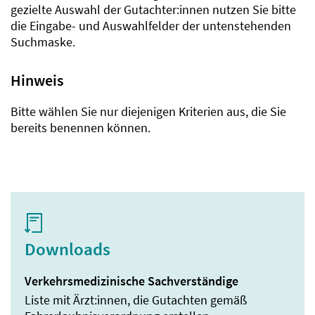
gezielte Auswahl der Gutachter:innen nutzen Sie bitte
die Eingabe- und Auswahlfelder der untenstehenden
Suchmaske.
Hinweis
Bitte wählen Sie nur diejenigen Kriterien aus, die Sie
bereits benennen können.
Downloads
Verkehrsmedizinische Sachverständige
Liste mit Ärzt:innen, die Gutachten gemäß