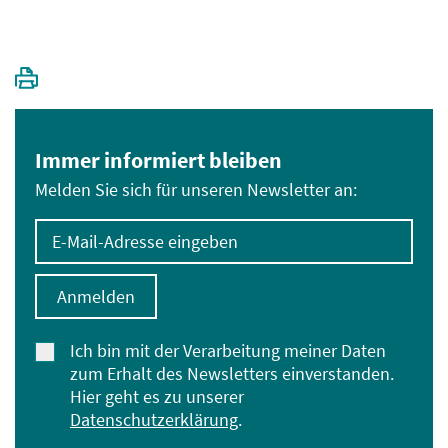
Immer informiert bleiben
Melden Sie sich für unseren Newsletter an:
E-Mail-Adresse eingeben
Anmelden
Ich bin mit der Verarbeitung meiner Daten
zum Erhalt des Newsletters einverstanden.
Hier geht es zu unserer
Datenschutzerklärung
.