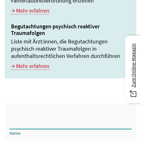
Fahrerlaubnisverordnung erstellen
Mehr erfahren
Begutachtungen psychisch reaktiver
Traumafolgen
Liste mit Ärzt:innen, die Begutachtungen
Zum Online-Magazin
psychisch reaktiver Traumafolgen in
aufenthaltsrechtlichen Verfahren durchführen
Mehr erfahren
Suche nach Gutachter:innen
Name