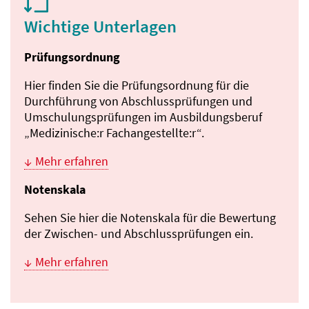
Wichtige Unterlagen
Prüfungsordnung
Hier finden Sie die Prüfungsordnung für die
Durchführung von Abschluss­prüfungen und
Umschulungs­prüfungen im Ausbildungs­beruf
„Medizinische:r Fachangestellte:r“.
Mehr erfahren
Notenskala
Sehen Sie hier die Notenskala für die Bewertung
der Zwischen- und Abschluss­prüfungen ein.
Mehr erfahren