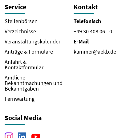
Service
Kontakt
Stellenbörsen
Telefonisch
Verzeichnisse
+49 30 408 06 - 0
Veranstaltungskalender
E-Mail
Anträge & Formulare
kammer@aekb.de
Anfahrt &
Kontaktformular
Amtliche
Bekanntmachungen und
Bekanntgaben
Fernwartung
Social Media