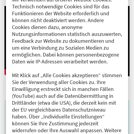
Technisch notwendige Cookies sind für das
Funktionieren der Website erforderlich und
können nicht deaktiviert werden. Andere
Cookies dienen dazu, anonyme
Nutzungsinformationen statistisch auszuwerten,
Feedback zur Website zu dokumentieren und
um eine Verbindung zu Sozialen Medien zu
ermöglichen. Dabei können personenbezogene
Daten wie IP-Adressen verarbeitet werden.
Mit Klick auf „Alle Cookies akzeptieren“ stimmen
Sie der Verwendung aller Cookies zu. Ihre
Einwilligung erstreckt sich in manchen Fällen
(YouTube) auch auf die Datenübermittlung in
Drittländer (etwa die USA), die derzeit kein mit
der EU vergleichbares Datenschutzniveau
haben. Über „Individuelle Einstellungen“
Anträge rund um die Prüfung
können Sie Ihre Zustimmung jederzeit
widerrufen oder Ihre Auswahl anpassen. Weitere