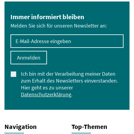
Immer informiert bleiben
Melden Sie sich für unseren Newsletter an:
E-Mail-Adresse eingeben
Anmelden
Ich bin mit der Verarbeitung meiner Daten
zum Erhalt des Newsletters einverstanden.
Hier geht es zu unserer
Datenschutzerklärung
.
Navigation
Top-Themen