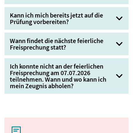
Kann ich mich bereits jetzt auf die
Prüfung vorbereiten?
Wann findet die nächste feierliche
Freisprechung statt?
Ich konnte nicht an der feierlichen
Freisprechung am 07.07.2026
teilnehmen. Wann und wo kann ich
mein Zeugnis abholen?