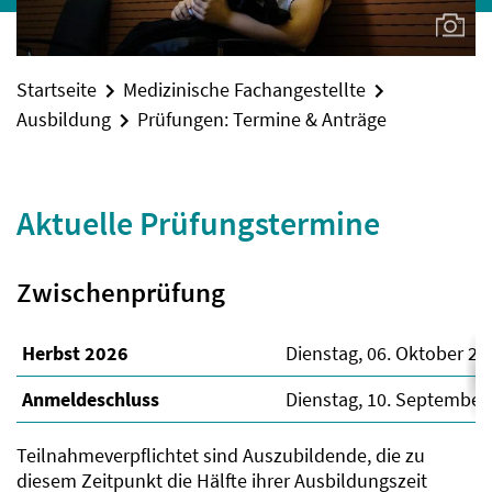
Startseite
Medizinische Fachangestellte
Ausbildung
Prüfungen: Termine & Anträge
Aktuelle Prüfungstermine
Zwischenprüfung
Herbst 2026
Dienstag, 06. Oktober 20
Anmeldeschluss
Dienstag, 10. September
Teilnahmeverpflichtet sind Auszubildende, die zu
diesem Zeitpunkt die Hälfte ihrer Ausbildungszeit