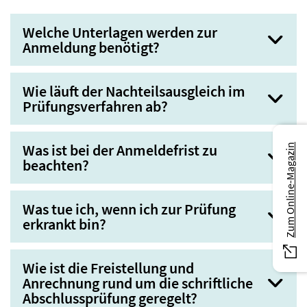
Welche Unterlagen werden zur
Anmeldung benötigt?
Wie läuft der Nachteilsausgleich im
Prüfungsverfahren ab?
Was ist bei der Anmeldefrist zu
Zum Online-Magazin
beachten?
Was tue ich, wenn ich zur Prüfung
erkrankt bin?
Wie ist die Freistellung und
Anrechnung rund um die schriftliche
Abschlussprüfung geregelt?