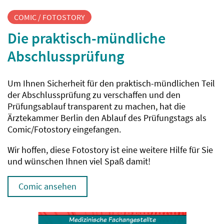
COMIC / FOTOSTORY
Die praktisch-mündliche
Abschlussprüfung
Um Ihnen Sicherheit für den praktisch-mündlichen Teil
der Abschlussprüfung zu verschaffen und den
Prüfungsablauf transparent zu machen, hat die
Ärztekammer Berlin den Ablauf des Prüfungstags als
Comic/Fotostory eingefangen.
Wir hoffen, diese Fotostory ist eine weitere Hilfe für Sie
und wünschen Ihnen viel Spaß damit!
Comic ansehen