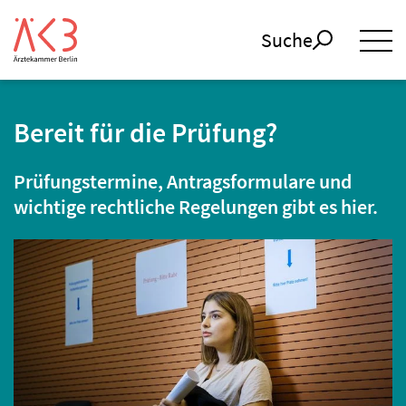
Suche
Bereit für die Prüfung?
Prüfungstermine, Antragsformulare und
wichtige rechtliche Regelungen gibt es hier.