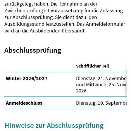
zurückgelegt haben. Die Teilnahme an der
Zwischenprüfung ist Voraussetzung für die Zulassung
zur Abschlussprüfung. Sie dient dazu, den
Ausbildungsstand festzustellen. Das Anmeldeformular
wird an die Ausbildenden übersandt.
Abschlussprüfung
Schriftlicher Teil
Winter 2026/2027
Dienstag, 24. November 
und Mittwoch, 25. Nove
2026
Anmeldeschluss
Dienstag, 10. September
Hinweise zur Abschlussprüfung