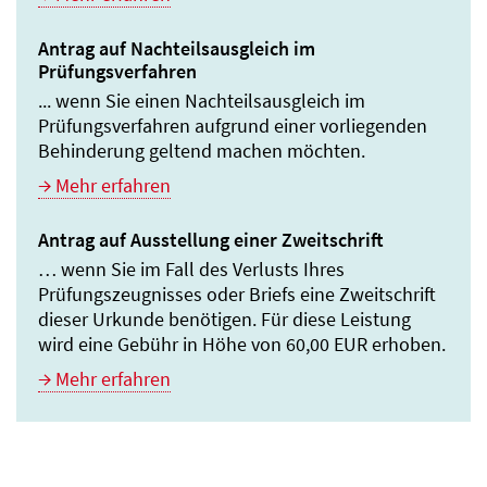
Antrag auf Nachteilsausgleich im
Prüfungsverfahren
... wenn Sie einen Nachteilsausgleich im
Prüfungsverfahren aufgrund einer vorliegenden
Behinderung geltend machen möchten.
Mehr erfahren
Antrag auf Ausstellung einer Zweitschrift
… wenn Sie im Fall des Verlusts Ihres
Prüfungszeugnisses oder Briefs eine Zweitschrift
dieser Urkunde benötigen. Für diese Leistung
wird eine Gebühr in Höhe von 60,00 EUR erhoben.
Mehr erfahren