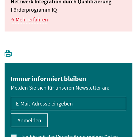
Netzwerk Integration durch Qualifizierung
Förderprogramm IQ
Mehr erfahren
Immer informiert bleiben
Melden Sie sich für unseren Newsletter an:
E-Mail-Adresse eingeben
Anmelden
Ich bin mit der Verarbeitung meiner Daten