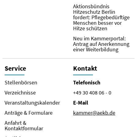
Aktionsbündnis
Hitzeschutz Berlin
fordert: Pflegebedürftige
Menschen besser vor
Hitze schützen
Neu im Kammerportal:
Antrag auf Anerkennung
einer Weiterbildung
Service
Kontakt
Stellenbörsen
Telefonisch
Verzeichnisse
+49 30 408 06 - 0
Veranstaltungskalender
E-Mail
Anträge & Formulare
kammer@aekb.de
Anfahrt &
Kontaktformular