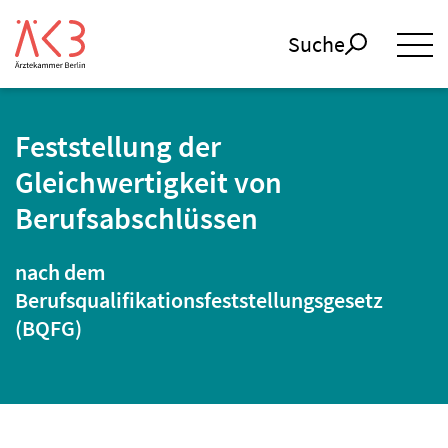
Suche
Feststellung der
Gleichwertigkeit von
Berufsabschlüssen
nach dem
Berufsqualifikationsfeststellungsgesetz
(BQFG)