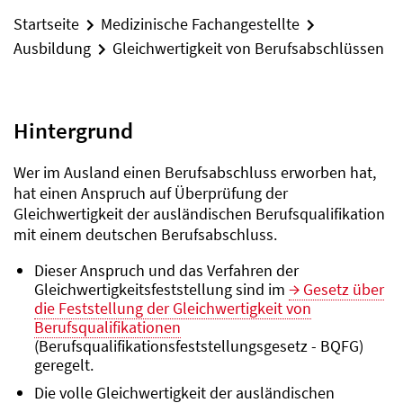
Startseite
Medizinische Fachangestellte
Ausbildung
Gleichwertigkeit von Berufsabschlüssen
Hintergrund
Wer im Ausland einen Berufsabschluss erworben hat,
hat einen Anspruch auf Überprüfung der
Gleichwertigkeit der ausländischen Berufsqualifikation
mit einem deutschen Berufsabschluss.
Dieser Anspruch und das Verfahren der
Gleichwertigkeitsfeststellung sind im
Gesetz über
die Feststellung der Gleichwertigkeit von
Berufsqualifikationen
(Berufsqualifikationsfeststellungsgesetz - BQFG)
geregelt.
Die volle Gleichwertigkeit der ausländischen