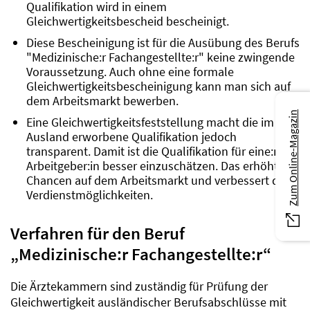
Qualifikation wird in einem
Gleichwertigkeitsbescheid bescheinigt.
Diese Bescheinigung ist für die Ausübung des Berufs
"Medizinische:r Fachangestellte:r" keine zwingende
Voraussetzung. Auch ohne eine formale
Gleichwertigkeitsbescheinigung kann man sich auf
dem Arbeitsmarkt bewerben.
Zum Online-Magazin
Eine Gleichwertigkeitsfeststellung macht die im
Ausland erworbene Qualifikation jedoch
transparent. Damit ist die Qualifikation für eine:n
Arbeitgeber:in besser einzuschätzen. Das erhöht die
Chancen auf dem Arbeitsmarkt und verbessert die
Verdienstmöglichkeiten.
Verfahren für den Beruf
„Medizinische:r Fachangestellte:r“
Die Ärztekammern sind zuständig für Prüfung der
Gleichwertigkeit ausländischer Berufsabschlüsse mit