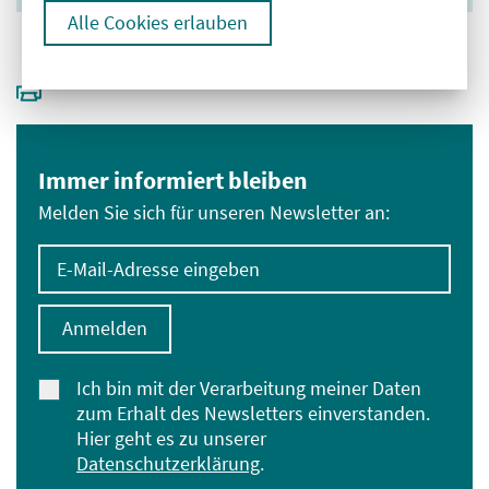
Alle Cookies erlauben
Immer informiert bleiben
Melden Sie sich für unseren Newsletter an:
E-Mail-Adresse eingeben
Anmelden
Ich bin mit der Verarbeitung meiner Daten
zum Erhalt des Newsletters einverstanden.
Hier geht es zu unserer
Datenschutzerklärung
.