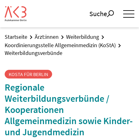
Suche
Startseite
Ärzt:innen
Weiterbildung
Koordinierungsstelle Allgemeinmedizin (KoStA)
Weiterbildungsverbünde
KOSTA FÜR BERLIN
Regionale
Weiterbildungsverbünde /
Kooperationen
Allgemeinmedizin sowie Kinder-
und Jugendmedizin