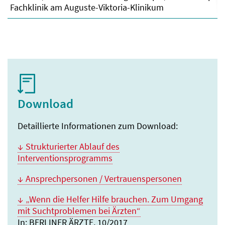
Fachklinik am Auguste-Viktoria-Klinikum
Download
Detaillierte Informationen zum Download:
Strukturierter Ablauf des
Interventionsprogramms
Ansprechpersonen / Vertrauenspersonen
„Wenn die Helfer Hilfe brauchen. Zum Umgang
mit Suchtproblemen bei Ärzten“
In: BERLINER ÄRZTE, 10/2017