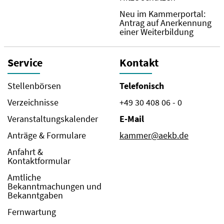
Neu im Kammerportal:
Antrag auf Anerkennung
einer Weiterbildung
Service
Kontakt
Stellenbörsen
Telefonisch
Verzeichnisse
+49 30 408 06 - 0
Veranstaltungskalender
E-Mail
Anträge & Formulare
kammer@aekb.de
Anfahrt &
Kontaktformular
Amtliche
Bekanntmachungen und
Bekanntgaben
Fernwartung