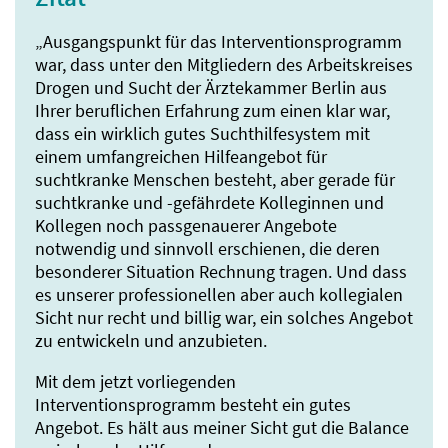
„Ausgangspunkt für das Interventionsprogramm
war, dass unter den Mitgliedern des Arbeitskreises
Drogen und Sucht der Ärztekammer Berlin aus
Ihrer beruflichen Erfahrung zum einen klar war,
dass ein wirklich gutes Suchthilfesystem mit
einem umfangreichen Hilfeangebot für
suchtkranke Menschen besteht, aber gerade für
suchtkranke und -gefährdete Kolleginnen und
Kollegen noch passgenauerer Angebote
notwendig und sinnvoll erschienen, die deren
besonderer Situation Rechnung tragen. Und dass
es unserer professionellen aber auch kollegialen
Sicht nur recht und billig war, ein solches Angebot
zu entwickeln und anzubieten.
Mit dem jetzt vorliegenden
Interventionsprogramm besteht ein gutes
Angebot. Es hält aus meiner Sicht gut die Balance