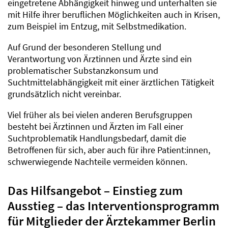
eingetretene Abhängigkeit hinweg und unterhalten sie
mit Hilfe ihrer beruflichen Möglichkeiten auch in Krisen,
zum Beispiel im Entzug, mit Selbstmedikation.
Auf Grund der besonderen Stellung und
Verantwortung von Ärztinnen und Ärzte sind ein
problematischer Substanzkonsum und
Suchtmittelabhängigkeit mit einer ärztlichen Tätigkeit
grundsätzlich nicht vereinbar.
Viel früher als bei vielen anderen Berufsgruppen
besteht bei Ärztinnen und Ärzten im Fall einer
Suchtproblematik Handlungsbedarf, damit die
Betroffenen für sich, aber auch für ihre Patient:innen,
schwerwiegende Nachteile vermeiden können.
Das Hilfsangebot – Einstieg zum
Ausstieg – das Interventionsprogramm
für Mitglieder der Ärztekammer Berlin