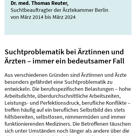
Dr. med. Thomas Reuter,
Suchtbeauftragter der Ärztekammer Berlin
von März 2014 bis März 2024
Suchtproblematik bei Ärztinnen und
Ärzten – immer ein bedeutsamer Fall
Aus verschiedenen Gründen sind Ärztinnen und Ärzte
besonders gefährdet eine Suchtproblematik zu
entwickeln. Die berufsspezifischen Belastungen – hohe
Arbeitsdichte, überdurchschnittliche Arbeitszeiten,
Leistungs- und Perfektionsdruck, berufliche Konflikte –
treffen häufig auf ein berufliches Selbstbild des stets
hilfsbereiten, selbstlosen, nimmermüden und immer
funktionierenden Mediziners. Die Betroffenen täuschen
sich unter Umständen noch länger als andere über die