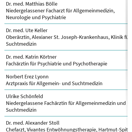
Dr. med. Matthias Bölle
Niedergelassener Facharzt für Allgemeinmedizin,
Neurologie und Psychiatrie
Dr. med. Ute Keller
Oberärztin, Alexianer St. Joseph-Krankenhaus, Klinik für
Suchtmedizin
Dr. med. Katrin Körtner
Fachärztin für Psychiatrie und Psychotherapie
Norbert Erez Lyonn
Arztpraxis für Allgemein- und Suchtmedizin
Ulrike Schönfeld
Niedergelassene Fachärztin für Allgemeinmedizin und
Suchtmedizin
Dr. med. Alexander Stoll
Chefarzt, Vivantes Entwöhnungstherapie, Hartmut-Spittl