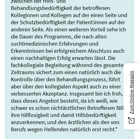
zwischen der Hilfs- und
Behandlungsbedürftigkeit der betroffenen
Kolleginnen und Kollegen auf der einen Seite und
der Schutzbedürftigkeit der Patient:innen auf der
anderen Seite. Als einen weiteren Vorteil sehe ich
die Dauer des Programms, die nach allen
suchtmedizinischen Erfahrungen und
Erkenntnissen bei erfolgreichem Abschluss auch
einen nachhaltigen Erfolg erwarten lässt. Die
fachkollegiale Begleitung während des gesamten
Zeitraums sichert zum einen natürlich auch die
Zum Online-Magazin
Kontrolle über den Behandlungsprozess, führt
aber über den kollegialen Aspekt auch zu einer
verbesserten Akzeptanz. Insgesamt bin ich froh,
dass dieses Angebot besteht, da ich weiß, wie
schwer es schon nichtärztlichen Betroffenen fällt,
ihre Hilflosigkeit und damit Hilfsbedürftigkeit
anzuerkennen; und den ärztlichen als den von
Berufs wegen Helfenden natürlich erst recht."