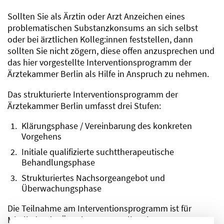
Sollten Sie als Ärztin oder Arzt Anzeichen eines
problematischen Substanzkonsums an sich selbst
oder bei ärztlichen Kolleg:innen feststellen, dann
sollten Sie nicht zögern, diese offen anzusprechen und
das hier vorgestellte Interventionsprogramm der
Ärztekammer Berlin als Hilfe in Anspruch zu nehmen.
Das strukturierte Interventionsprogramm der
Ärztekammer Berlin umfasst drei Stufen:
Klärungsphase / Vereinbarung des konkreten
Vorgehens
Initiale qualifizierte suchttherapeutische
Behandlungsphase
Strukturiertes Nachsorgeangebot und
Überwachungsphase
Die Teilnahme am Interventionsprogramm ist für
Mitglieder der Ärztekammer Berlin mit