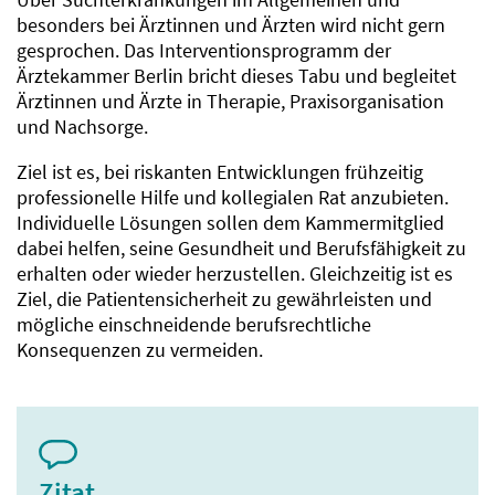
besonders bei Ärztinnen und Ärzten wird nicht gern
gesprochen. Das Interventionsprogramm der
Ärztekammer Berlin bricht dieses Tabu und begleitet
Ärztinnen und Ärzte in Therapie, Praxisorganisation
und Nachsorge.
Ziel ist es, bei riskanten Entwicklungen frühzeitig
professionelle Hilfe und kollegialen Rat anzubieten.
Individuelle Lösungen sollen dem Kammermitglied
dabei helfen, seine Gesundheit und Berufsfähigkeit zu
erhalten oder wieder herzustellen. Gleichzeitig ist es
Ziel, die Patientensicherheit zu gewährleisten und
mögliche einschneidende berufsrechtliche
Konsequenzen zu vermeiden.
Zitat