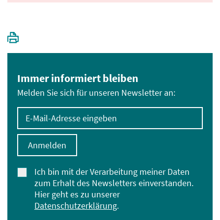
Immer informiert bleiben
Melden Sie sich für unseren Newsletter an:
E-Mail-Adresse eingeben
Anmelden
Ich bin mit der Verarbeitung meiner Daten
zum Erhalt des Newsletters einverstanden.
Hier geht es zu unserer
Datenschutzerklärung
.