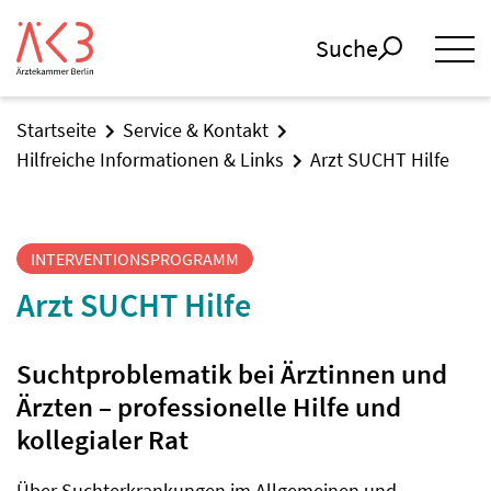
Suche
Startseite
Service & Kontakt
Hilfreiche Informationen & Links
Arzt SUCHT Hilfe
INTERVENTIONSPROGRAMM
Arzt SUCHT Hilfe
Suchtproblematik bei Ärztinnen und
Ärzten – professionelle Hilfe und
kollegialer Rat
Über Suchterkrankungen im Allgemeinen und