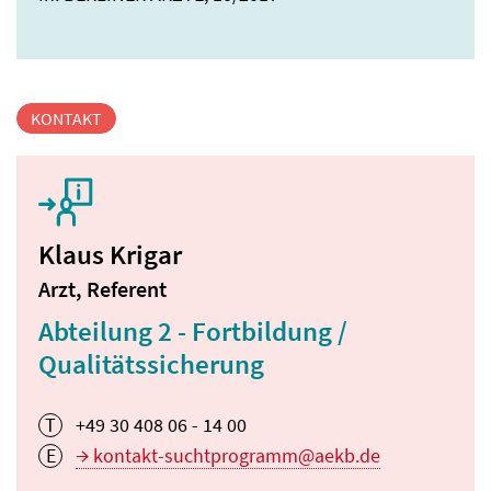
KONTAKT
Klaus Krigar
Arzt, Referent
Abteilung 2 - Fortbildung /
Qualitätssicherung
T
+49 30 408 06 - 14 00
E
kontakt-suchtprogramm@aekb.de