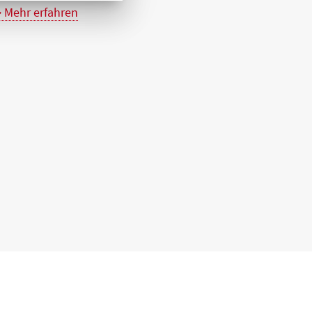
Mehr erfahren