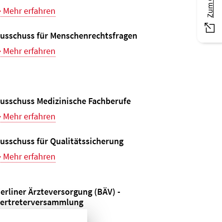
Mehr erfahren
usschuss für Menschenrechtsfragen
Mehr erfahren
usschuss Medizinische Fachberufe
Mehr erfahren
usschuss für Qualitätssicherung
Mehr erfahren
erliner Ärzteversorgung (BÄV) -
ertreterversammlung
Mehr erfahren