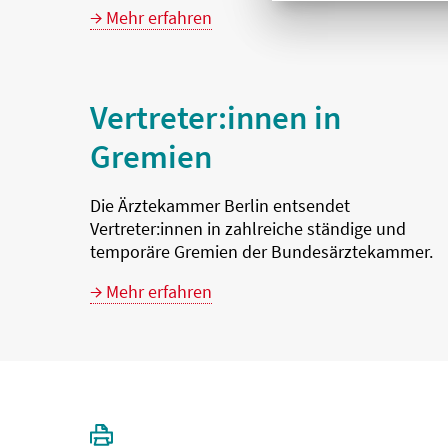
Mehr erfahren
Vertreter:innen in
Gremien
Die Ärztekammer Berlin entsendet
Vertreter:innen in zahlreiche ständige und
temporäre Gremien der Bundesärztekammer.
Mehr erfahren