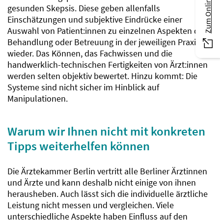
gesunden Skepsis. Diese geben allenfalls
Einschätzungen und subjektive Eindrücke einer
Auswahl von Patient:innen zu einzelnen Aspekten der
Behandlung oder Betreuung in der jeweiligen Praxis
wieder. Das Können, das Fachwissen und die
handwerklich-technischen Fertigkeiten von Ärzt:innen
werden selten objektiv bewertet. Hinzu kommt: Die
Systeme sind nicht sicher im Hinblick auf
Manipulationen.
Warum wir Ihnen nicht mit konkreten
Tipps weiterhelfen können
Die Ärztekammer Berlin vertritt alle Berliner Ärztinnen
und Ärzte und kann deshalb nicht einige von ihnen
herausheben. Auch lässt sich die individuelle ärztliche
Leistung nicht messen und vergleichen. Viele
unterschiedliche Aspekte haben Einfluss auf den