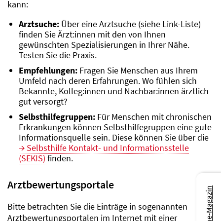
kann:
Arztsuche:
Über eine Arztsuche (siehe Link-Liste)
finden Sie Ärzt:innen mit den von Ihnen
gewünschten Spezialisierungen in Ihrer Nähe.
Testen Sie die Praxis.
Empfehlungen:
Fragen Sie Menschen aus Ihrem
Umfeld nach deren Erfahrungen. Wo fühlen sich
Bekannte, Kolleg:innen und Nachbar:innen ärztlich
gut versorgt?
Selbsthilfegruppen:
Für Menschen mit chronischen
Erkrankungen können Selbsthilfe­gruppen eine gute
Informationsquelle sein. Diese können Sie über die
Selbsthilfe Kontakt- und Informationsstelle
(SEKIS)
finden.
Arztbewertungsportale
Zum Online-Magazin
Bitte betrachten Sie die Einträge in sogenannten
Arztbewertungsportalen im Internet mit einer