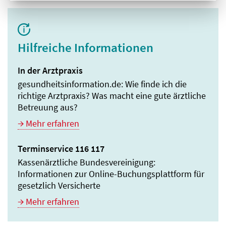
Hilfreiche Informationen
In der Arztpraxis
gesundheitsinformation.de: Wie finde ich die
richtige Arztpraxis? Was macht eine gute ärztliche
Betreuung aus?
Mehr erfahren
Terminservice 116 117
Kassenärztliche Bundesvereinigung:
Informationen zur Online-Buchungsplattform für
gesetzlich Versicherte
Mehr erfahren