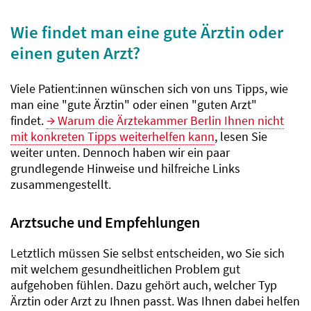
Wie findet man eine gute Ärztin oder
einen guten Arzt?
Viele Patient:innen wünschen sich von uns Tipps, wie
man eine "gute Ärztin" oder einen "guten Arzt"
findet.
Warum die Ärztekammer Berlin Ihnen nicht
mit konkreten Tipps weiterhelfen kann
, lesen Sie
weiter unten. Dennoch haben wir ein paar
grundlegende Hinweise und hilfreiche Links
zusammengestellt.
Arztsuche und Empfehlungen
Letztlich müssen Sie selbst entscheiden, wo Sie sich
mit welchem gesundheitlichen Problem gut
aufgehoben fühlen. Dazu gehört auch, welcher Typ
Ärztin oder Arzt zu Ihnen passt. Was Ihnen dabei helfen