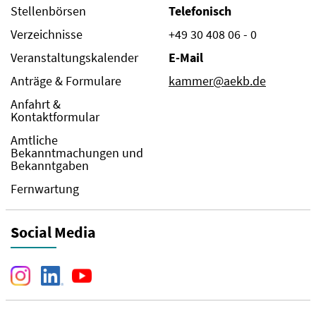
Stellenbörsen
Telefonisch
Verzeichnisse
+49 30 408 06 - 0
Veranstaltungskalender
E-Mail
Anträge & Formulare
kammer@aekb.de
Anfahrt &
Kontaktformular
Amtliche
Bekanntmachungen und
Bekanntgaben
Fernwartung
Social Media