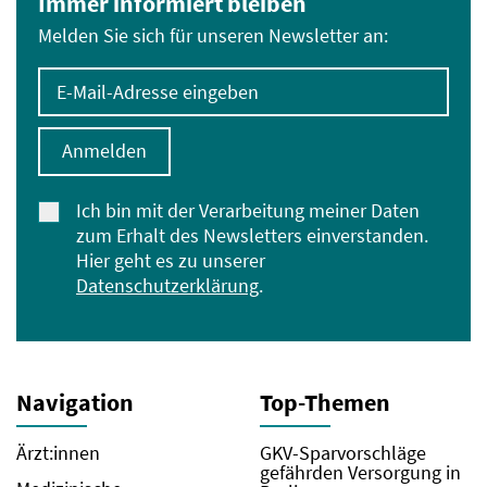
Immer informiert bleiben
Melden Sie sich für unseren Newsletter an:
E-Mail-Adresse eingeben
Anmelden
Ich bin mit der Verarbeitung meiner Daten
zum Erhalt des Newsletters einverstanden.
Hier geht es zu unserer
Datenschutzerklärung
.
Navigation
Top-Themen
Ärzt:innen
GKV-Sparvorschläge
gefährden Versorgung in