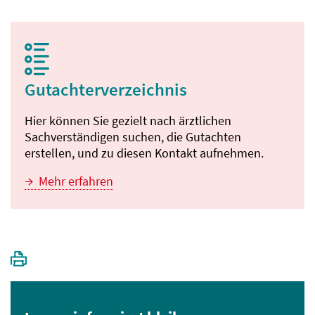
Gutachterverzeichnis
Hier können Sie gezielt nach ärztlichen
Sachverständigen suchen, die Gutachten
erstellen, und zu diesen Kontakt aufnehmen.
Mehr erfahren