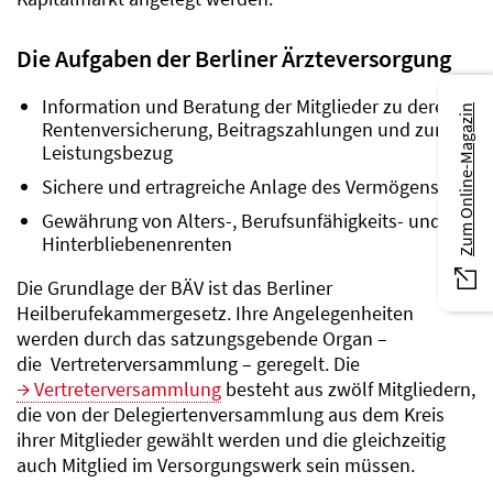
Die Aufgaben der Berliner Ärzteversorgung
Information und Beratung der Mitglieder zu deren
Zum Online-Magazin
Rentenversicherung, Beitragszahlungen und zum
Leistungsbezug
Sichere und ertragreiche Anlage des Vermögens
Gewährung von Alters-, Berufsunfähigkeits- und
Hinterbliebenenrenten
Die Grundlage der BÄV ist das Berliner
Heilberufekammergesetz. Ihre Angelegenheiten
werden durch das satzungsgebende Organ –
die Vertreterversammlung – geregelt. Die
Vertreterversammlung
besteht aus zwölf Mitgliedern,
die von der Delegiertenversammlung aus dem Kreis
ihrer Mitglieder gewählt werden und die gleichzeitig
auch Mitglied im Versorgungswerk sein müssen.