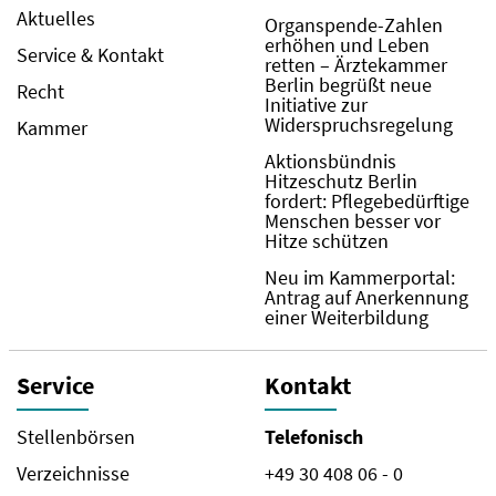
Aktuelles
Organspende-Zahlen
erhöhen und Leben
Service & Kontakt
retten – Ärztekammer
Berlin begrüßt neue
Recht
Initiative zur
Widerspruchsregelung
Kammer
Aktionsbündnis
Hitzeschutz Berlin
fordert: Pflegebedürftige
Menschen besser vor
Hitze schützen
Neu im Kammerportal:
Antrag auf Anerkennung
einer Weiterbildung
Service
Kontakt
Stellenbörsen
Telefonisch
Verzeichnisse
+49 30 408 06 - 0