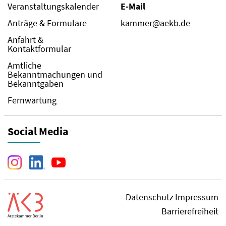
Veranstaltungskalender
E-Mail
Anträge & Formulare
kammer@aekb.de
Anfahrt &
Kontaktformular
Amtliche
Bekanntmachungen und
Bekanntgaben
Fernwartung
Social Media
Datenschutz
Impressum
Barrierefreiheit