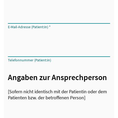
E-Mail-Adresse (Patient:in)
*
Telefonnummer (Patient:in)
Angaben zur Ansprechperson
[Sofern nicht identisch mit der Patientin oder dem
Patienten bzw. der betroffenen Person]