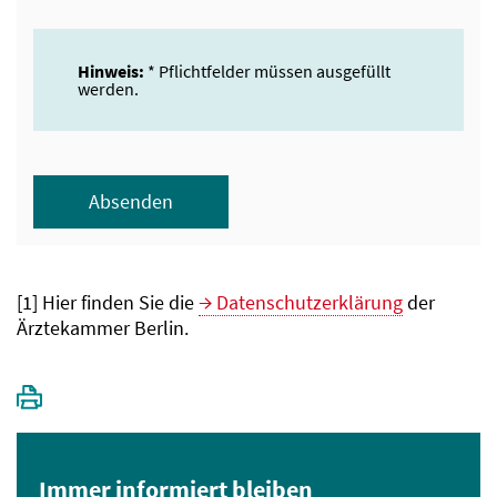
Hinweis:
* Pflichtfelder müssen ausgefüllt
werden.
Absenden
[1] Hier finden Sie die
Datenschutzerklärung
der
Ärztekammer Berlin.
Immer informiert bleiben