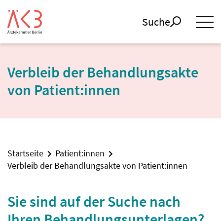
Suche
Verbleib der Behandlungsakte
von Patient:innen
Startseite
Patient:innen
Verbleib der Behandlungsakte von Patient:innen
Sie sind auf der Suche nach
Ihren Behandlungsunterlagen?