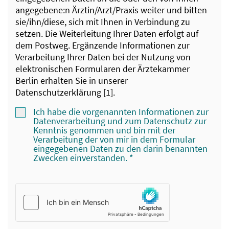
angegebene:n Ärztin/Arzt/Praxis weiter und bitten
sie/ihn/diese, sich mit Ihnen in Verbindung zu
setzen. Die Weiterleitung Ihrer Daten erfolgt auf
dem Postweg. Ergänzende Informationen zur
Verarbeitung Ihrer Daten bei der Nutzung von
elektronischen Formularen der Ärztekammer
Berlin erhalten Sie in unserer
Datenschutzerklärung [1].
Ich habe die vorgenannten Informationen zur
Datenverarbeitung und zum Datenschutz zur
Kenntnis genommen und bin mit der
Verarbeitung der von mir in dem Formular
eingegebenen Daten zu den darin benannten
Zwecken einverstanden.
*