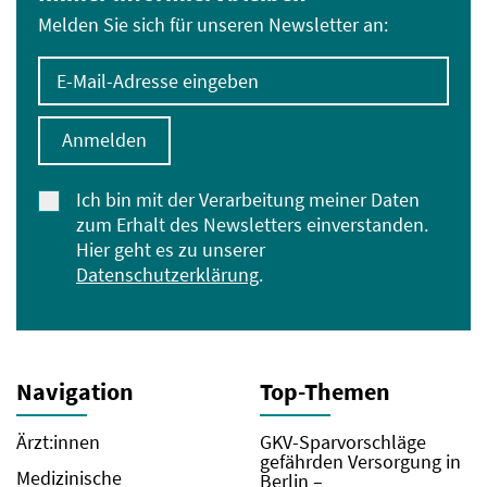
Melden Sie sich für unseren Newsletter an:
E-Mail-Adresse eingeben
Anmelden
Ich bin mit der Verarbeitung meiner Daten
zum Erhalt des Newsletters einverstanden.
Hier geht es zu unserer
Datenschutzerklärung
.
Navigation
Top-Themen
Ärzt:innen
GKV-Sparvorschläge
gefährden Versorgung in
Medizinische
Berlin –