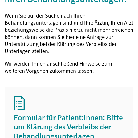
Wenn Sie auf der Suche nach Ihren
Behandlungsunterlagen sind und Ihre Ärztin, Ihren Arzt
beziehungsweise die Praxis hierzu nicht mehr erreichen
können, dann können Sie hier eine Anfrage zur
Unterstützung bei der Klärung des Verbleibs der
Unterlagen stellen.
Wir werden Ihnen anschließend Hinweise zum
weiteren Vorgehen zukommen lassen.
Formular für Patient:innen: Bitte
um Klärung des Verbleibs der
Behandlungsunterlagen