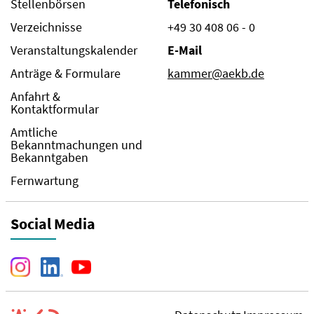
Stellenbörsen
Telefonisch
Verzeichnisse
+49 30 408 06 - 0
Veranstaltungskalender
E-Mail
Anträge & Formulare
kammer@aekb.de
Anfahrt &
Kontaktformular
Amtliche
Bekanntmachungen und
Bekanntgaben
Fernwartung
Social Media