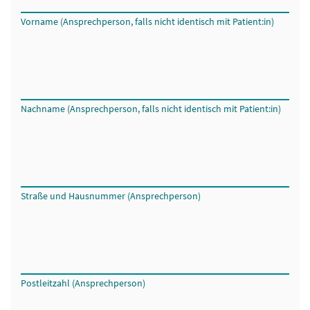
Vorname (Ansprechperson, falls nicht identisch mit Patient:in)
Nachname (Ansprechperson, falls nicht identisch mit Patient:in)
Straße und Hausnummer (Ansprechperson)
Postleitzahl (Ansprechperson)