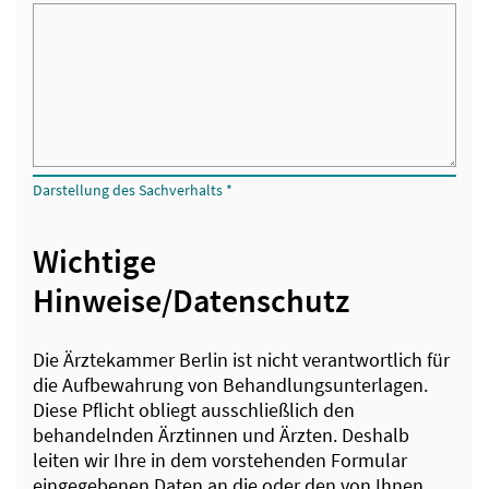
Darstellung des Sachverhalts
*
Wichtige
Hinweise/Datenschutz
Die Ärztekammer Berlin ist nicht verantwortlich für
die Aufbewahrung von Behandlungsunterlagen.
Diese Pflicht obliegt ausschließlich den
behandelnden Ärztinnen und Ärzten. Deshalb
leiten wir Ihre in dem vorstehenden Formular
eingegebenen Daten an die oder den von Ihnen