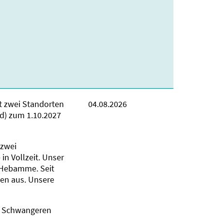
t zwei Standorten
04.08.2026
d) zum 1.10.2027
 zwei
in Vollzeit. Unser
 Hebamme. Seit
en aus. Unsere
on Schwangeren