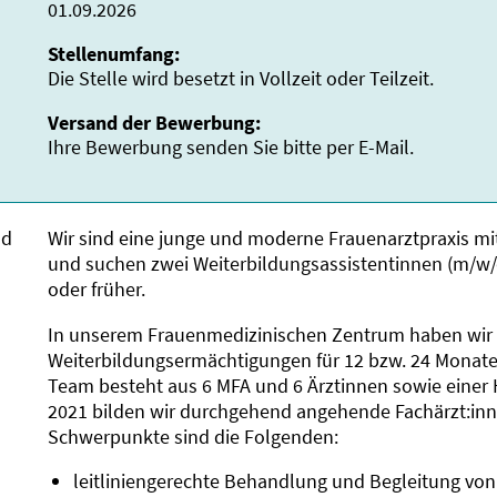
01.09.2026
Stellenumfang:
Die Stelle wird besetzt in Vollzeit oder Teilzeit.
Versand der Bewerbung:
Ihre Bewerbung senden Sie bitte per E-Mail.
nd
Wir sind eine junge und moderne Frauenarztpraxis mi
und suchen zwei Weiterbildungsassistentinnen (m/w/
oder früher.
In unserem Frauenmedizinischen Zentrum haben wir
Weiterbildungsermächtigungen für 12 bzw. 24 Monate 
Team besteht aus 6 MFA und 6 Ärztinnen sowie einer
2021 bilden wir durchgehend angehende Fachärzt:inn
Schwerpunkte sind die Folgenden:
leitliniengerechte Behandlung und Begleitung v