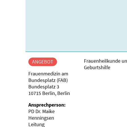
Frauenheilkunde u
ANGEBOT
Geburtshilfe
Frauenmedizin am
Bundesplatz (FAB)
Bundesplatz 3
10715 Berlin, Berlin
Ansprechperson:
PD Dr. Maike
Henningsen
Leitung