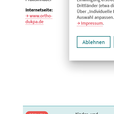
Drittländer (etwa d
Internetseite:
Über „Individuelle
www.ortho-
Auswahl anpassen. 
dukpa.de
Impressum
.
Ablehnen