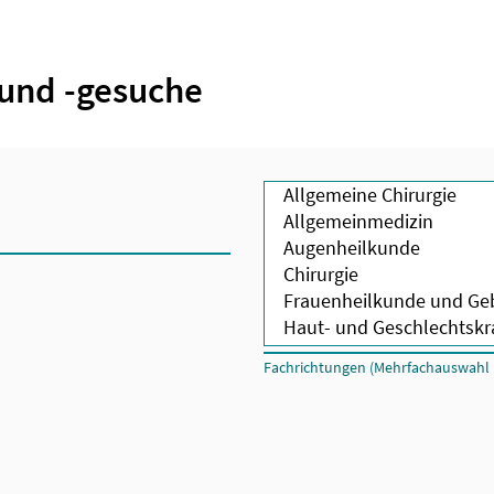
und -gesuche
Fachrichtungen (Mehrfachauswahl m