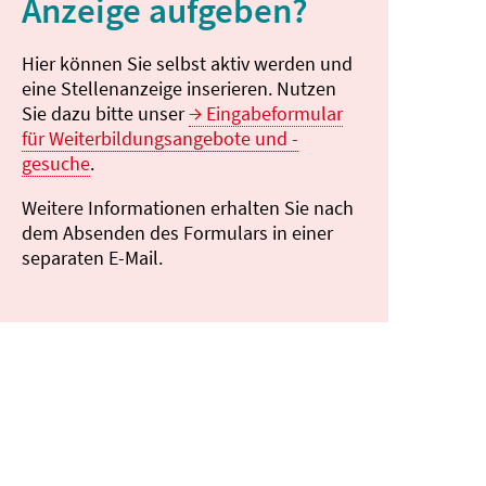
Anzeige aufgeben?
Hier können Sie selbst aktiv werden und
eine Stellenanzeige inserieren. Nutzen
Sie dazu bitte unser
Eingabeformular
für Weiterbildungsangebote und -
gesuche
.
Weitere Informationen erhalten Sie nach
dem Absenden des Formulars in einer
separaten E-Mail.