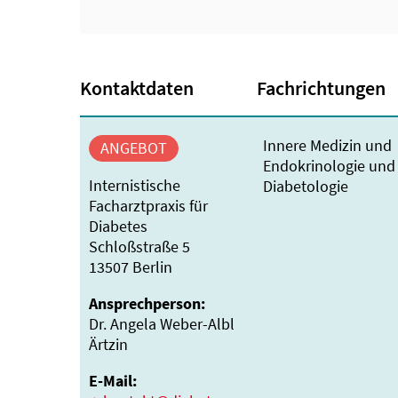
Kontaktdaten
Fachrichtungen
Innere Medizin und
ANGEBOT
Endokrinologie und
Internistische
Diabetologie
Facharztpraxis für
Diabetes
Schloßstraße 5
13507 Berlin
Ansprechperson:
Dr. Angela Weber-Albl
Ärtzin
E-Mail: