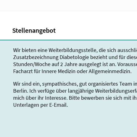
Stellenangebot
Wir bieten eine Weiterbildungsstelle, die sich ausschli
Zusatzbezeichnung Diabetologie bezieht und für dies
Stunden/Woche auf 2 Jahre ausgelegt ist an. Vorausse
Facharzt für Innere Medizin oder Allgemeinmedizin.
Wir sind ein, sympathisches, gut organisiertes Team 
Berlin. Ich verfüge über langjährige Weiterbildungser
mich über ihr Interesse. Bitte bewerben sie sich mit i
Unterlagen per E-Email.