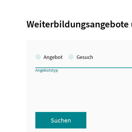
Weiterbildungsangebote 
Angebot
Gesuch
Angebotstyp
Suchen