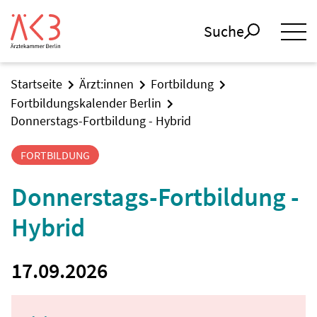
Suche
Startseite
Ärzt:innen
Fortbildung
Fortbildungskalender Berlin
Donnerstags-Fortbildung - Hybrid
FORTBILDUNG
Donnerstags-Fortbildung -
Hybrid
17.09.2026