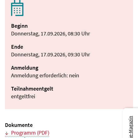
Beginn
Donnerstag, 17.09.2026, 08:30 Uhr
Ende
Donnerstag, 17.09.2026, 09:30 Uhr
Anmeldung
Anmeldung erforderlich: nein
Teilnahmeentgelt
entgeltfrei
Zum Online-Magazin
Dokumente
Programm (PDF)