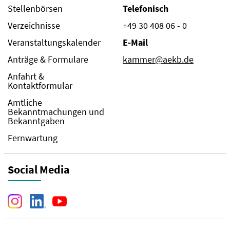
Stellenbörsen
Telefonisch
Verzeichnisse
+49 30 408 06 - 0
Veranstaltungskalender
E-Mail
Anträge & Formulare
kammer@aekb.de
Anfahrt &
Kontaktformular
Amtliche
Bekanntmachungen und
Bekanntgaben
Fernwartung
Social Media