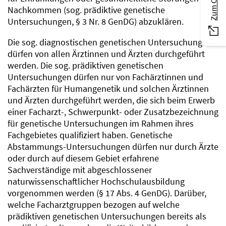
Nachkommen (sog. prädiktive genetische
Untersuchungen, § 3 Nr. 8 GenDG) abzuklären.
Die sog. diagnostischen genetischen Untersuchungen
dürfen von allen Ärztinnen und Ärzten durchgeführt
werden. Die sog. prädiktiven genetischen
Untersuchungen dürfen nur von Fachärztinnen und
Fachärzten für Humangenetik und solchen Ärztinnen
und Ärzten durchgeführt werden, die sich beim Erwerb
einer Facharzt-, Schwerpunkt- oder Zusatzbezeichnung
für genetische Untersuchungen im Rahmen ihres
Fachgebietes qualifiziert haben. Genetische
Abstammungs-Untersuchungen dürfen nur durch Ärzte
oder durch auf diesem Gebiet erfahrene
Sachverständige mit abgeschlossener
naturwissenschaftlicher Hochschulausbildung
vorgenommen werden (§ 17 Abs. 4 GenDG). Darüber,
welche Facharztgruppen bezogen auf welche
prädiktiven genetischen Untersuchungen bereits als