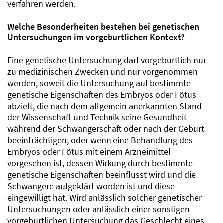
verfahren werden.
Welche Besonderheiten bestehen bei genetischen
Untersuchungen im vorgeburtlichen Kontext?
Eine genetische Untersuchung darf vorgeburtlich nur
zu medizinischen Zwecken und nur vorgenommen
werden, soweit die Untersuchung auf bestimmte
genetische Eigenschaften des Embryos oder Fötus
abzielt, die nach dem allgemein anerkannten Stand
der Wissenschaft und Technik seine Gesundheit
während der Schwangerschaft oder nach der Geburt
beeinträchtigen, oder wenn eine Behandlung des
Embryos oder Fötus mit einem Arzneimittel
vorgesehen ist, dessen Wirkung durch bestimmte
genetische Eigenschaften beeinflusst wird und die
Schwangere aufgeklärt worden ist und diese
eingewilligt hat. Wird anlässlich solcher genetischer
Untersuchungen oder anlässlich einer sonstigen
vorgeburtlichen Untersuchung das Geschlecht eines