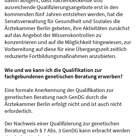
davon ausgeht, dass flächendeckende und
ausreichende Qualifizierungsangebote erst in den
kommenden fünf Jahren entstehen werden, hat die
Senatsverwaltung für Gesundheit und Soziales die
Ärztekammer Berlin gebeten, ihre Aktivitäten zunächst
auf das Angebot der Wissenskontrollen zu
konzentrieren und auf die Möglichkeit hingewiesen, zur
Vorbereitung auf diese für eine Übergangszeit zeitlich
reduzierte Fortbildungsmaßnahmen anzubieten.
Wie und wo kann ich die Qualifikation zur
fachgebundenen genetischen Beratung erwerben?
Eine formale Anerkennung der Qualifikation zur
genetischen Beratung nach GenDG durch die
Ärztekammer Berlin erfolgt nicht und ist auch nicht
erforderlich.
Der Nachweis einer Qualifizierung zur genetischen
Beratung nach § 7 Abs. 3 GenDG kann erbracht werden