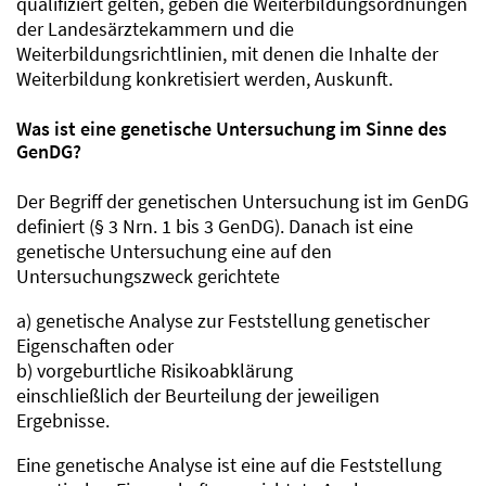
qualifiziert gelten, geben die Weiterbildungsordnungen
der Landesärztekammern und die
Weiterbildungsrichtlinien, mit denen die Inhalte der
Weiterbildung konkretisiert werden, Auskunft.
Was ist eine genetische Untersuchung im Sinne des
GenDG?
Der Begriff der genetischen Untersuchung ist im GenDG
definiert (§ 3 Nrn. 1 bis 3 GenDG). Danach ist eine
genetische Untersuchung eine auf den
Untersuchungszweck gerichtete
a) genetische Analyse zur Feststellung genetischer
Eigenschaften oder
b) vorgeburtliche Risikoabklärung
einschließlich der Beurteilung der jeweiligen
Ergebnisse.
Eine genetische Analyse ist eine auf die Feststellung