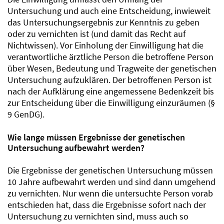
Untersuchung und auch eine Entscheidung, inwieweit
das Untersuchungsergebnis zur Kenntnis zu geben
oder zu vernichten ist (und damit das Recht auf
Nichtwissen). Vor Einholung der Einwilligung hat die
verantwortliche ärztliche Person die betroffene Person
über Wesen, Bedeutung und Tragweite der genetischen
Untersuchung aufzuklären. Der betroffenen Person ist
nach der Aufklärung eine angemessene Bedenkzeit bis
zur Entscheidung über die Einwilligung einzuräumen (§
9 GenDG).
Wie lange müssen Ergebnisse der genetischen
Untersuchung aufbewahrt werden?
Die Ergebnisse der genetischen Untersuchung müssen
10 Jahre aufbewahrt werden und sind dann umgehend
zu vernichten. Nur wenn die untersuchte Person vorab
entschieden hat, dass die Ergebnisse sofort nach der
Untersuchung zu vernichten sind, muss auch so