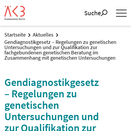
Suche
Startseite
Aktuelles
Gendiagnostikgesetz – Regelungen zu genetischen
Untersuchungen und zur Qualifikation zur
fachgebundenen genetischen Beratung im
Zusammenhang mit genetischen Untersuchungen
Gendiagnostikgesetz
– Regelungen zu
genetischen
Untersuchungen und
zur Qualifikation zur