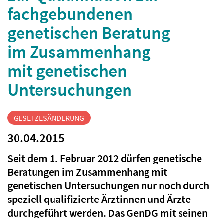
fachgebundenen
genetischen Beratung
im Zusammenhang
mit genetischen
Untersuchungen
GESETZESÄNDERUNG
30.04.2015
Seit dem 1. Februar 2012 dürfen genetische
Beratungen im Zusammenhang mit
genetischen Untersuchungen nur noch durch
speziell qualifizierte Ärztinnen und Ärzte
durchgeführt werden. Das GenDG mit seinen