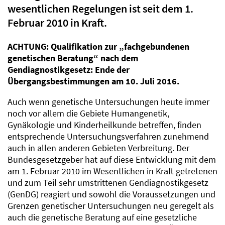
wesentlichen Regelungen ist seit dem 1.
Februar 2010 in Kraft.
ACHTUNG: Qualifikation zur „fachgebundenen
genetischen Beratung“ nach dem
Gendiagnostikgesetz: Ende der
Übergangsbestimmungen am 10. Juli 2016.
Auch wenn genetische Untersuchungen heute immer
noch vor allem die Gebiete Humangenetik,
Gynäkologie und Kinderheilkunde betreffen, finden
entsprechende Untersuchungsverfahren zunehmend
auch in allen anderen Gebieten Verbreitung. Der
Bundesgesetzgeber hat auf diese Entwicklung mit dem
am 1. Februar 2010 im Wesentlichen in Kraft getretenen
und zum Teil sehr umstrittenen Gendiagnostikgesetz
(GenDG) reagiert und sowohl die Voraussetzungen und
Grenzen genetischer Untersuchungen neu geregelt als
auch die genetische Beratung auf eine gesetzliche