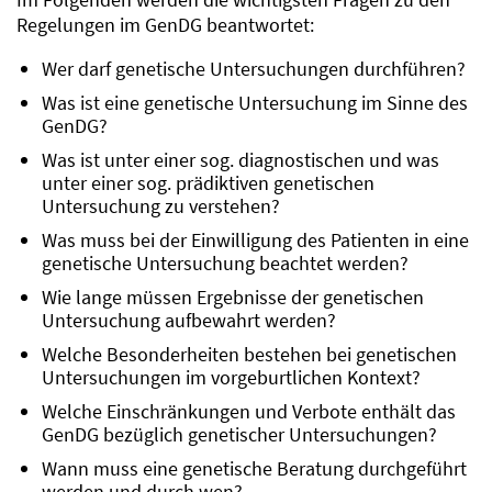
Regelungen im GenDG beantwortet:
Wer darf genetische Untersuchungen durchführen?
Was ist eine genetische Untersuchung im Sinne des
GenDG?
Was ist unter einer sog. diagnostischen und was
unter einer sog. prädiktiven genetischen
Untersuchung zu verstehen?
Was muss bei der Einwilligung des Patienten in eine
genetische Untersuchung beachtet werden?
Wie lange müssen Ergebnisse der genetischen
Untersuchung aufbewahrt werden?
Welche Besonderheiten bestehen bei genetischen
Untersuchungen im vorgeburtlichen Kontext?
Welche Einschränkungen und Verbote enthält das
GenDG bezüglich genetischer Untersuchungen?
Wann muss eine genetische Beratung durchgeführt
werden und durch wen?