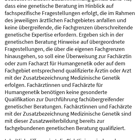
dass eine genetische Beratung im Hinblick auf
fachspezifische Fragestellungen erfolgt, die im Rahmen
des jeweiligen ärztlichen Fachgebietes anfallen und
keine übergreifende, die Fachgrenzen überschreitende
genetische Expertise erfordern. Ergeben sich in der
genetischen Beratung Hinweise auf übergeordnete
Fragestellungen, die über die eigenen Fachgrenzen
hinausgehen, so soll eine Überweisung zur Fachärztin
oder zum Facharzt für Humangenetik oder auf dem
Fachgebiet entsprechend qualifizierte Ärztin oder Arzt
mit der Zusatzbezeichnung Medizinische Genetik
erfolgen. Fachärztinnen und Fachärzte für
Humangenetik benötigen keine gesonderte
Qualifikation zur Durchführung fachübergreifender
genetischer Beratungen. Fachärztinnen und Fachärzte
mit der Zusatzbezeichnung Medizinische Genetik sind
mit dieser Zusatzweiterbildung bereits zur
fachgebundenen genetischen Beratung qualifiziert.