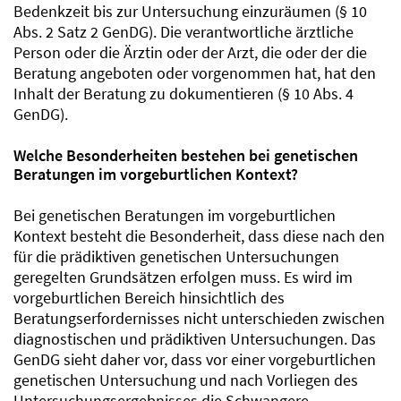
Bedenkzeit bis zur Untersuchung einzuräumen (§ 10
Abs. 2 Satz 2 GenDG). Die verantwortliche ärztliche
Person oder die Ärztin oder der Arzt, die oder der die
Beratung angeboten oder vorgenommen hat, hat den
Inhalt der Beratung zu dokumentieren (§ 10 Abs. 4
GenDG).
Welche Besonderheiten bestehen bei genetischen
Beratungen im vorgeburtlichen Kontext?
Bei genetischen Beratungen im vorgeburtlichen
Kontext besteht die Besonderheit, dass diese nach den
für die prädiktiven genetischen Untersuchungen
geregelten Grundsätzen erfolgen muss. Es wird im
vorgeburtlichen Bereich hinsichtlich des
Beratungserfordernisses nicht unterschieden zwischen
diagnostischen und prädiktiven Untersuchungen. Das
GenDG sieht daher vor, dass vor einer vorgeburtlichen
genetischen Untersuchung und nach Vorliegen des
Untersuchungsergebnisses die Schwangere