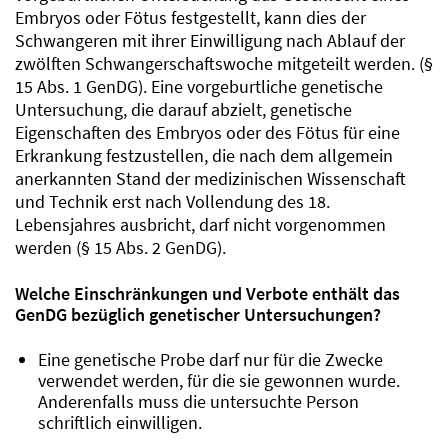
Embryos oder Fötus festgestellt, kann dies der
Schwangeren mit ihrer Einwilligung nach Ablauf der
zwölften Schwangerschaftswoche mitgeteilt werden. (§
15 Abs. 1 GenDG). Eine vorgeburtliche genetische
Untersuchung, die darauf abzielt, genetische
Eigenschaften des Embryos oder des Fötus für eine
Erkrankung festzustellen, die nach dem allgemein
anerkannten Stand der medizinischen Wissenschaft
und Technik erst nach Vollendung des 18.
Lebensjahres ausbricht, darf nicht vorgenommen
werden (§ 15 Abs. 2 GenDG).
Welche Einschränkungen und Verbote enthält das
GenDG bezüglich genetischer Untersuchungen?
Eine genetische Probe darf nur für die Zwecke
verwendet werden, für die sie gewonnen wurde.
Anderenfalls muss die untersuchte Person
schriftlich einwilligen.