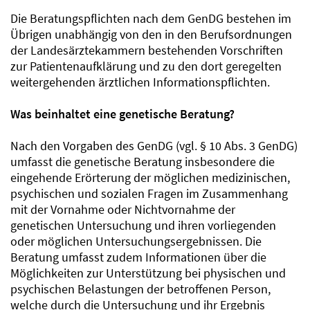
Die Beratungspflichten nach dem GenDG bestehen im
Übrigen unabhängig von den in den Berufsordnungen
der Landesärztekammern bestehenden Vorschriften
zur Patientenaufklärung und zu den dort geregelten
weitergehenden ärztlichen Informationspflichten.
Was beinhaltet eine genetische Beratung?
Nach den Vorgaben des GenDG (vgl. § 10 Abs. 3 GenDG)
umfasst die genetische Beratung insbesondere die
eingehende Erörterung der möglichen medizinischen,
psychischen und sozialen Fragen im Zusammenhang
mit der Vornahme oder Nichtvornahme der
genetischen Untersuchung und ihren vorliegenden
oder möglichen Untersuchungsergebnissen. Die
Beratung umfasst zudem Informationen über die
Möglichkeiten zur Unterstützung bei physischen und
psychischen Belastungen der betroffenen Person,
welche durch die Untersuchung und ihr Ergebnis