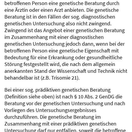
betroffenen Person eine genetische Beratung durch
eine Ärztin oder einen Arzt anbieten. Die genetische
Beratung ist in den Fällen der sog. diagnostischen
genetischen Untersuchung also nicht zwingend.
Zwingend ist das Angebot einer genetischen Beratung
im Zusammenhang mit einer diagnostischen
genetischen Untersuchung jedoch dann, wenn bei der
betroffenen Person eine genetische Eigenschaft mit
Bedeutung für eine Erkrankung oder gesundheitliche
Störung festgestellt wird, die nach dem allgemein
anerkannten Stand der Wissenschaft und Technik nicht
behandelbar ist (z.B. Trisomie 21).
Bei einer sog. prädiktiven genetischen Beratung
(Definition siehe oben) ist nach § 10 Abs. 2 GenDG die
Beratung vor der genetischen Untersuchung und nach
Vorliegen des Untersuchungsergebnisses
durchzuführen. Die genetische Beratung im
Zusammenhang mit einer prädiktiven genetischen
Untersuchung darf nur entfallen, soweit die betroffene