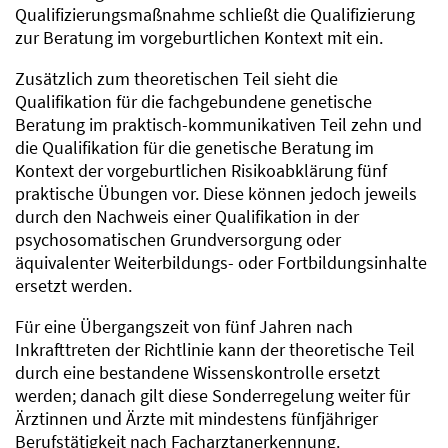
Qualifizierungsmaßnahme schließt die Qualifizierung
zur Beratung im vorgeburtlichen Kontext mit ein.
Zusätzlich zum theoretischen Teil sieht die
Qualifikation für die fachgebundene genetische
Beratung im praktisch-kommunikativen Teil zehn und
die Qualifikation für die genetische Beratung im
Kontext der vorgeburtlichen Risikoabklärung fünf
praktische Übungen vor. Diese können jedoch jeweils
durch den Nachweis einer Qualifikation in der
psychosomatischen Grundversorgung oder
äquivalenter Weiterbildungs- oder Fortbildungsinhalte
ersetzt werden.
Für eine Übergangszeit von fünf Jahren nach
Inkrafttreten der Richtlinie kann der theoretische Teil
durch eine bestandene Wissenskontrolle ersetzt
werden; danach gilt diese Sonderregelung weiter für
Ärztinnen und Ärzte mit mindestens fünfjähriger
Berufstätigkeit nach Facharztanerkennung.