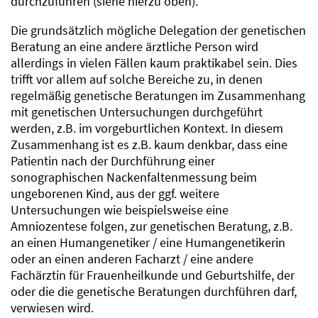
durchzuführen (siehe hierzu oben).
Die grundsätzlich mögliche Delegation der genetischen
Beratung an eine andere ärztliche Person wird
allerdings in vielen Fällen kaum praktikabel sein. Dies
trifft vor allem auf solche Bereiche zu, in denen
regelmäßig genetische Beratungen im Zusammenhang
mit genetischen Untersuchungen durchgeführt
werden, z.B. im vorgeburtlichen Kontext. In diesem
Zusammenhang ist es z.B. kaum denkbar, dass eine
Patientin nach der Durchführung einer
sonographischen Nackenfaltenmessung beim
ungeborenen Kind, aus der ggf. weitere
Untersuchungen wie beispielsweise eine
Amniozentese folgen, zur genetischen Beratung, z.B.
an einen Humangenetiker / eine Humangenetikerin
oder an einen anderen Facharzt / eine andere
Fachärztin für Frauenheilkunde und Geburtshilfe, der
oder die die genetische Beratungen durchführen darf,
verwiesen wird.