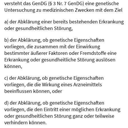
versteht das GenDG (§ 3 Nr. 7 GenDG) eine genetische
Untersuchung zu medizinischen Zwecken mit dem Ziel
a) der Abklärung einer bereits bestehenden Erkrankung
oder gesundheitlichen Störung,
b) der Abklärung, ob genetische Eigenschaften
vorliegen, die zusammen mit der Einwirkung
bestimmter äußerer Faktoren oder Fremdstoffe eine
Erkrankung oder gesundheitliche Störung auslösen
können,
c) der Abklärung, ob genetische Eigenschaften
vorliegen, die die Wirkung eines Arzneimittels
beeinflussen können, oder
d) der Abklärung, ob genetische Eigenschaften
vorliegen, die den Eintritt einer möglichen Erkrankung
oder gesundheitlichen Störung ganz oder teilweise
verhindern können.