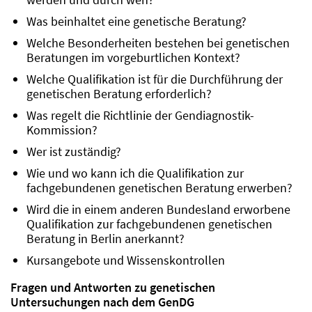
Was beinhaltet eine genetische Beratung?
Welche Besonderheiten bestehen bei genetischen
Beratungen im vorgeburtlichen Kontext?
Welche Qualifikation ist für die Durchführung der
genetischen Beratung erforderlich?
Was regelt die Richtlinie der Gendiagnostik-
Kommission?
Wer ist zuständig?
Wie und wo kann ich die Qualifikation zur
fachgebundenen genetischen Beratung erwerben?
Wird die in einem anderen Bundesland erworbene
Qualifikation zur fachgebundenen genetischen
Beratung in Berlin anerkannt?
Kursangebote und Wissenskontrollen
Fragen und Antworten zu genetischen
Untersuchungen nach dem GenDG