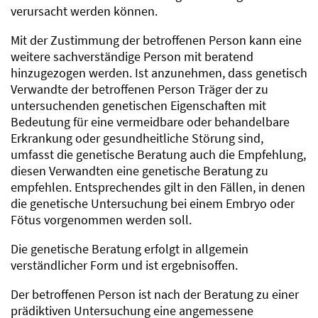
verursacht werden können.
Mit der Zustimmung der betroffenen Person kann eine
weitere sachverständige Person mit beratend
hinzugezogen werden. Ist anzunehmen, dass genetisch
Verwandte der betroffenen Person Träger der zu
untersuchenden genetischen Eigenschaften mit
Bedeutung für eine vermeidbare oder behandelbare
Erkrankung oder gesundheitliche Störung sind,
umfasst die genetische Beratung auch die Empfehlung,
diesen Verwandten eine genetische Beratung zu
empfehlen. Entsprechendes gilt in den Fällen, in denen
die genetische Untersuchung bei einem Embryo oder
Fötus vorgenommen werden soll.
Die genetische Beratung erfolgt in allgemein
verständlicher Form und ist ergebnisoffen.
Der betroffenen Person ist nach der Beratung zu einer
prädiktiven Untersuchung eine angemessene