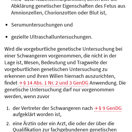
Abklärung genetischer Eigenschaften des Fetus aus
Amnionzellen, Chorionzotten oder Blut ist,
Serumuntersuchungen und
gezielte Ultraschalluntersuchungen.
Wird die vorgeburtliche genetische Untersuchung bei
einer Schwangeren vorgenommen, die nicht in der
Lage ist, Wesen, Bedeutung und Tragweite der
vorgeburtlichen genetischen Untersuchung zu
erkennen und ihren Willen hiernach auszurichten,
findet
§ 14 Abs. 1 Nr. 2 und 3 GenDG
Anwendung. Die
genetische Untersuchung darf nur vorgenommen
werden, wenn zuvor
der Vertreter der Schwangeren nach
§ 9 GenDG
aufgeklärt worden ist,
eine Ärztin oder ein Arzt, die oder der über die
Qualifikation zur fachgebundenen genetischen