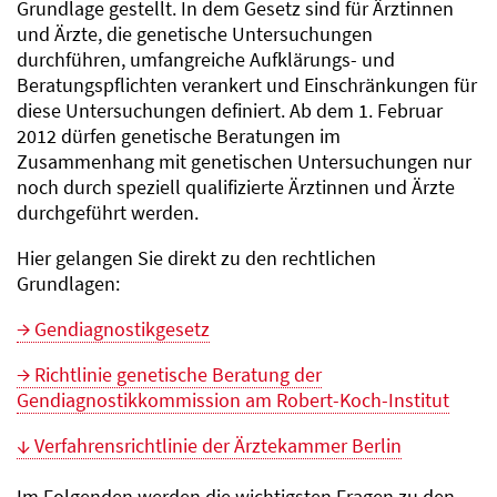
Grundlage gestellt. In dem Gesetz sind für Ärztinnen
und Ärzte, die genetische Untersuchungen
durchführen, umfangreiche Aufklärungs- und
Beratungspflichten verankert und Einschränkungen für
diese Untersuchungen definiert. Ab dem 1. Februar
2012 dürfen genetische Beratungen im
Zusammenhang mit genetischen Untersuchungen nur
noch durch speziell qualifizierte Ärztinnen und Ärzte
durchgeführt werden.
Hier gelangen Sie direkt zu den rechtlichen
Grundlagen:
Gendiagnostikgesetz
Richtlinie genetische Beratung der
Gendiagnostikkommission am Robert-Koch-Institut
Verfahrensrichtlinie der Ärztekammer Berlin
Im Folgenden werden die wichtigsten Fragen zu den