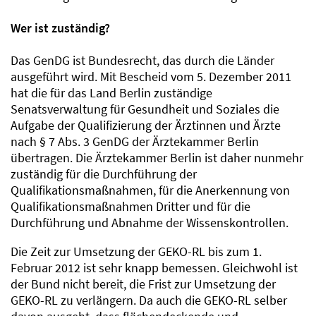
Wer ist zuständig?
Das GenDG ist Bundesrecht, das durch die Länder
ausgeführt wird. Mit Bescheid vom 5. Dezember 2011
hat die für das Land Berlin zuständige
Senatsverwaltung für Gesundheit und Soziales die
Aufgabe der Qualifizierung der Ärztinnen und Ärzte
nach § 7 Abs. 3 GenDG der Ärztekammer Berlin
übertragen. Die Ärztekammer Berlin ist daher nunmehr
zuständig für die Durchführung der
Qualifikationsmaßnahmen, für die Anerkennung von
Qualifikationsmaßnahmen Dritter und für die
Durchführung und Abnahme der Wissenskontrollen.
Die Zeit zur Umsetzung der GEKO-RL bis zum 1.
Februar 2012 ist sehr knapp bemessen. Gleichwohl ist
der Bund nicht bereit, die Frist zur Umsetzung der
GEKO-RL zu verlängern. Da auch die GEKO-RL selber