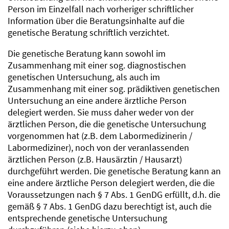
Person im Einzelfall nach vorheriger schriftlicher
Information über die Beratungsinhalte auf die
genetische Beratung schriftlich verzichtet.
Die genetische Beratung kann sowohl im
Zusammenhang mit einer sog. diagnostischen
genetischen Untersuchung, als auch im
Zusammenhang mit einer sog. prädiktiven genetischen
Untersuchung an eine andere ärztliche Person
delegiert werden. Sie muss daher weder von der
ärztlichen Person, die die genetische Untersuchung
vorgenommen hat (z.B. dem Labormedizinerin /
Labormediziner), noch von der veranlassenden
ärztlichen Person (z.B. Hausärztin / Hausarzt)
durchgeführt werden. Die genetische Beratung kann an
eine andere ärztliche Person delegiert werden, die die
Voraussetzungen nach § 7 Abs. 1 GenDG erfüllt, d.h. die
gemäß § 7 Abs. 1 GenDG dazu berechtigt ist, auch die
entsprechende genetische Untersuchung