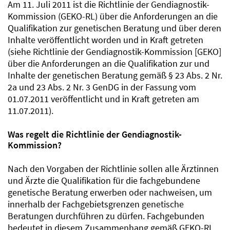
Am 11. Juli 2011 ist die Richtlinie der Gendiagnostik-
Kommission (GEKO-RL) über die Anforderungen an die
Qualifikation zur genetischen Beratung und über deren
Inhalte veröffentlicht worden und in Kraft getreten
(siehe Richtlinie der Gendiagnostik-Kommission [GEKO]
über die Anforderungen an die Qualifikation zur und
Inhalte der genetischen Beratung gemäß § 23 Abs. 2 Nr.
2a und 23 Abs. 2 Nr. 3 GenDG in der Fassung vom
01.07.2011 veröffentlicht und in Kraft getreten am
11.07.2011).
Was regelt die Richtlinie der Gendiagnostik-
Kommission?
Nach den Vorgaben der Richtlinie sollen alle Ärztinnen
und Ärzte die Qualifikation für die fachgebundene
genetische Beratung erwerben oder nachweisen, um
innerhalb der Fachgebietsgrenzen genetische
Beratungen durchführen zu dürfen. Fachgebunden
bedeutet in diesem Zusammenhang gemäß GEKO-RL,