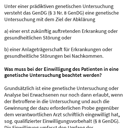
Unter einer prädiktiven genetischen Untersuchung
versteht das GenDG (§ 3 Nr. 8 GenDG) eine genetische
Untersuchung mit dem Ziel der Abklärung
a) einer erst zukünftig auftretenden Erkrankung oder
gesundheitlichen Störung oder
b) einer Anlageträgerschaft für Erkrankungen oder
gesundheitliche Störungen bei Nachkommen.
Was muss bei der Einwilligung des Patienten in eine
genetische Untersuchung beachtet werden?
Grundsätzlich ist eine genetische Untersuchung oder
Analyse bei Erwachsenen nur noch dann erlaubt, wenn
der Betroffene in die Untersuchung und auch die
Gewinnung der dazu erforderlichen Probe gegenüber
dem verantwortlichen Arzt schriftlich eingewilligt hat
,
sog. qualifizierter Einwilligungsvorbehalt (§ 8 GenDG).
Die Einwilligung umfasst den Umfang der