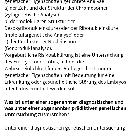
genetischer Eigenschaften gerichtete Analyse
a) der Zahl und der Struktur der Chromosomen
(zytogenetische Analyse),
b) der molekularen Struktur der
Desoxyribonukleinsäure oder der Ribonukleinsäure
(molekulargenetische Analyse) oder
c) der Produkte der Nukleinsäuren
(Genproduktanalyse).
Vorgeburtliche Risikoabklärung ist eine Untersuchung
des Embryos oder Fötus, mit der die
Wahrscheinlichkeit für das Vorliegen bestimmter
genetischer Eigenschaften mit Bedeutung für eine
Erkrankung oder gesundheitliche Störung des Embryos
oder Fötus ermittelt werden soll.
Was ist unter einer sogenannten diagnostischen und
was unter einer sogenannten prädiktiven genetischen
Untersuchung zu verstehen?
Unter einer diagnostischen genetischen Untersuchung