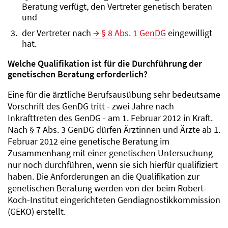
Beratung verfügt, den Vertreter genetisch beraten
und
der Vertreter nach
§ 8 Abs. 1 GenDG
eingewilligt
hat.
Welche Qualifikation ist für die Durchführung der
genetischen Beratung erforderlich?
Eine für die ärztliche Berufsausübung sehr bedeutsame
Vorschrift des GenDG tritt - zwei Jahre nach
Inkrafttreten des GenDG - am 1. Februar 2012 in Kraft.
Nach § 7 Abs. 3 GenDG dürfen Ärztinnen und Ärzte ab 1.
Februar 2012 eine genetische Beratung im
Zusammenhang mit einer genetischen Untersuchung
nur noch durchführen, wenn sie sich hierfür qualifiziert
haben. Die Anforderungen an die Qualifikation zur
genetischen Beratung werden von der beim Robert-
Koch-Institut eingerichteten Gendiagnostikkommission
(GEKO) erstellt.