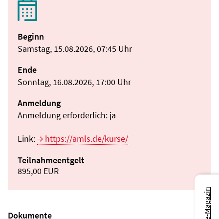
Beginn
Samstag, 15.08.2026, 07:45 Uhr
Ende
Sonntag, 16.08.2026, 17:00 Uhr
Anmeldung
Anmeldung erforderlich: ja
Link:
https://amls.de/kurse/
Teilnahmeentgelt
895,00 EUR
Dokumente