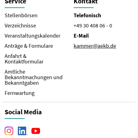
Service
Kontakt
Stellenbörsen
Telefonisch
Verzeichnisse
+49 30 408 06 - 0
Veranstaltungskalender
E-Mail
Anträge & Formulare
kammer@aekb.de
Anfahrt &
Kontaktformular
Amtliche
Bekanntmachungen und
Bekanntgaben
Fernwartung
Social Media