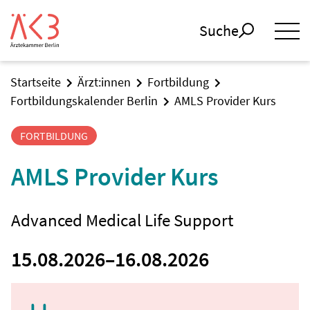
Suche
Startseite
Ärzt:innen
Fortbildung
Fortbildungskalender Berlin
AMLS Provider Kurs
FORTBILDUNG
AMLS Provider Kurs
Advanced Medical Life Support
15.08.2026
–
16.08.2026