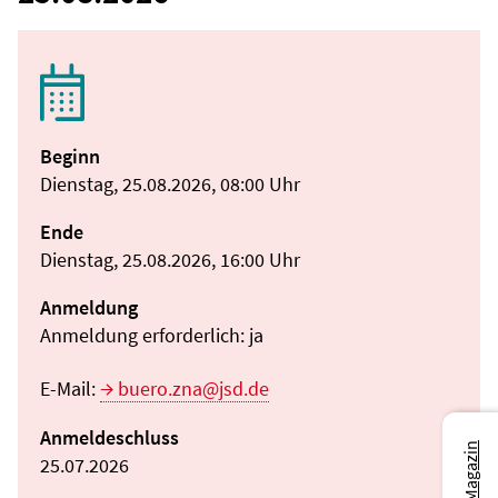
Beginn
Dienstag, 25.08.2026, 08:00 Uhr
Ende
Dienstag, 25.08.2026, 16:00 Uhr
Anmeldung
Anmeldung erforderlich: ja
E-Mail:
buero.zna@jsd.de
Anmeldeschluss
25.07.2026